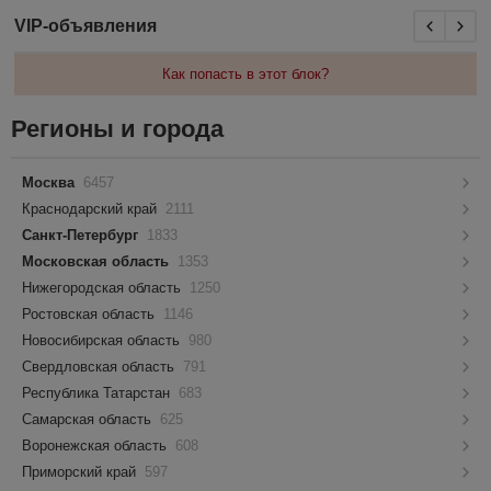
VIP-объявления
Как попасть в этот блок?
Регионы и города
Москва
6457
Краснодарский край
2111
Санкт-Петербург
1833
Московская область
1353
Нижегородская область
1250
Ростовская область
1146
Новосибирская область
980
Свердловская область
791
Республика Татарстан
683
Самарская область
625
Воронежская область
608
Приморский край
597