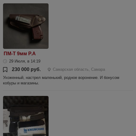
ПМ-Т 9мм Р.А
29 Июля, в 14:19
230 000 руб.
Самарская область, Самара
Ухоженный, настрел маленький, родное воронение. И бонусом
кобуры и магазины.