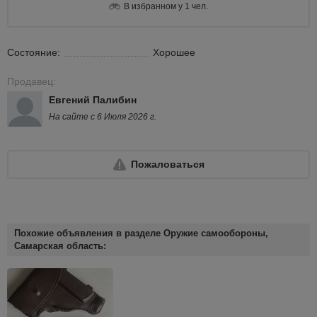
В избранном у 1 чел.
Состояние:
Хорошее
Продавец:
Евгений Палибин
На сайте с 6 Июля 2026 г.
Пожаловаться
Похожие объявления в разделе Оружие самообороны,
Самарская область: