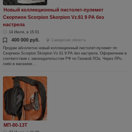
Новый коллекционный пистолет-пулемет
Скорпион Scorpion Skorpion Vz.61 9 РА без
настрела
14 Июля, в 15:01
400 000 руб.
Самарская область
Продам абсолютно новый коллекционный пистолет-пулемет пп
Скорпион Scorpion Skorpion Vz.61 9 РА без настрела. Оформление в
соответствии с законодательстом РФ по Газовой ЛОа. Через ЛРо,
либо в магазине....
МП-80-13Т