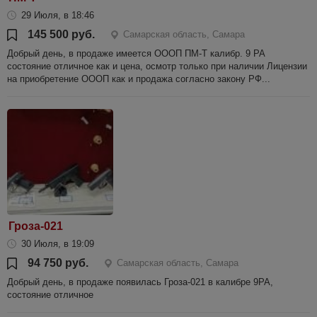
29 Июля, в 18:46
145 500 руб.
Самарская область, Самара
Добрый день, в продаже имеется ОООП ПМ-Т калибр. 9 РА
состояние отличное как и цена, осмотр только при наличии Лицензии
на приобретение ОООП как и продажа согласно закону РФ...
Гроза-021
30 Июля, в 19:09
94 750 руб.
Самарская область, Самара
Добрый день, в продаже появилась Гроза-021 в калибре 9РА,
состояние отличное