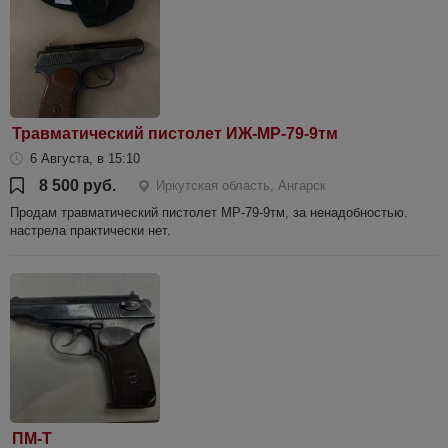
Травматический пистолет ИЖ-МР-79-9тм
6 Августа, в 15:10
8 500 руб.
Иркутская область, Ангарск
Продам травматический пистолет МР-79-9тм, за ненадобностью.
настрела практически нет.
ПМ-Т