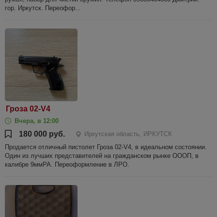
гор. Иркутск. Переофор...
Гроза 02-V4
Вчера, в 12:00
180 000 руб.
Иркутская область, ИРКУТСК
Продается отличный пистолет Гроза 02-V4, в идеальном состоянии.
Один из лучших представителей на гражданском рынке ОООП, в
калибре 9ммРА. Переоформление в ЛРО.