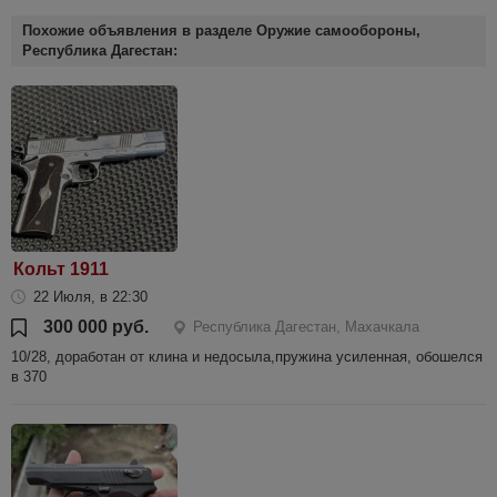
Похожие объявления в разделе Оружие самообороны,
Республика Дагестан:
Кольт 1911
22 Июля, в 22:30
300 000 руб.
Республика Дагестан, Махачкала
10/28, доработан от клина и недосыла,пружина усиленная, обошелся
в 370