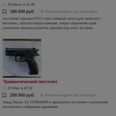
20 Июля, в 15:48
160 000 руб.
Республика Дагестан, махачкала
состояние хорошее EVO ствол кожаный чехол для запасного
магазина, скрытая кобура кожаная, покрыт воронение хром
усиленная пружина рукоятка сделана под кольт на заказ.
Травматический пистолет
23 Мая, в 07:32
200 000 руб.
Республика Дагестан, Кизилюрт
Гранд Пауэр т12 СЛОВАКИЯ в идеальном состоянии с маленьким
настрелом и сейфовым хранением