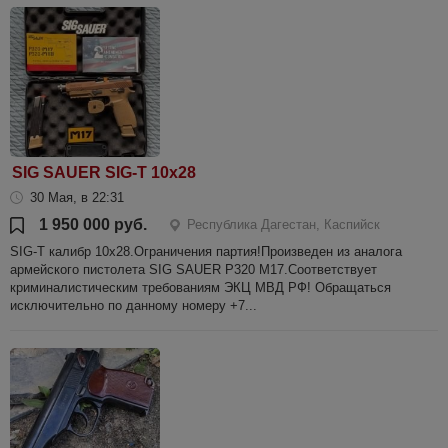
SIG SAUER SIG-T 10x28
30 Мая, в 22:31
1 950 000 руб.
Республика Дагестан, Каспийск
SIG-T калибр 10х28.Ограничения партия!Произведен из аналога
армейского пистолета SIG SAUER P320 M17.Соответствует
криминалистическим требованиям ЭКЦ МВД РФ! Обращаться
исключительно по данному номеру +7...