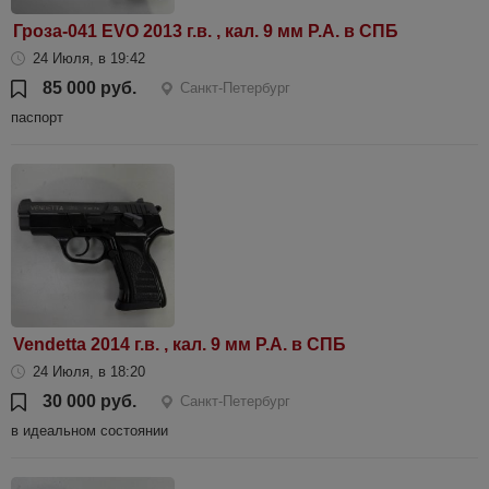
Гроза-041 EVO 2013 г.в. , кал. 9 мм Р.А. в СПБ
24 Июля, в 19:42
85 000 руб.
Санкт-Петербург
паспорт
Vendetta 2014 г.в. , кал. 9 мм Р.А. в СПБ
24 Июля, в 18:20
30 000 руб.
Санкт-Петербург
в идеальном состоянии