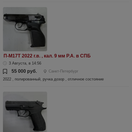
П-М17Т 2022 г.в. , кал. 9 мм Р.А. в СПБ
3 Августа, в 14:56
55 000 руб.
Санкт-Петербург
2022 , полированный, ручка дозор , отличное состояние