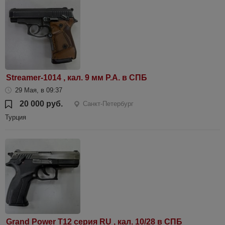
Streamer-1014 , кал. 9 мм Р.А. в СПБ
29 Мая, в 09:37
20 000 руб.
Санкт-Петербург
Турция
Grand Power T12 серия RU , кал. 10/28 в СПБ