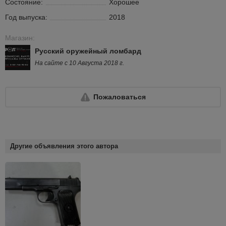
Состояние:
Хорошее
Год выпуска:
2018
Магазин:
Русский оружейный ломбард
На сайте с 10 Августа 2018 г.
Пожаловаться
Другие объявления этого автора