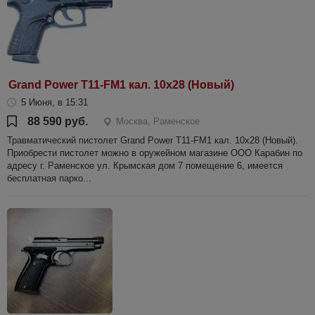
Grand Power T11-FM1 кал. 10х28 (Новый)
5 Июня, в 15:31
88 590 руб.
Москва, Раменское
Травматический пистолет Grand Power T11-FM1 кал. 10х28 (Новый).
Приобрести пистолет можно в оружейном магазине ООО Карабин по
адресу г. Раменское ул. Крымская дом 7 помещение 6, имеется
бесплатная парко...