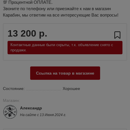
💯 Процентной ОПЛАТЕ.
Звоните по телефону или приезжайте к нам в магазин
Карабин, мы ответим на все интересующие Вас вопросы!
13 200 р.
Контактные данные были скрыты, т.к. объявление снято с
продажи.
Ссылка на товар в магазине
Состояние:
Хорошее
Магазин:
Александр
На сайте с 13 Июня 2024 г.