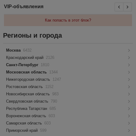
VIP-объявления
Как попасть в этот блок?
Регионы и города
Москва
6432
Краснодарский край
2126
Санкт-Петербург
1810
Московская область
1344
Нижегородская область
1247
Ростовская область
1152
Новосибирская область
983
Свердловская область
790
Республика Татарстан
685
Воронежская область
603
Самарская область
603
Приморский край
599