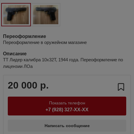
Переоформление
Переоформление в оружейном магазине
Описание
ТТ Лидер калибра 10х32Т, 1944 года. Переоформление по
лицензии ЛОа
20 000 р.
Показать телефон
+7 (928) 327-XX-XX
Написать сообщение