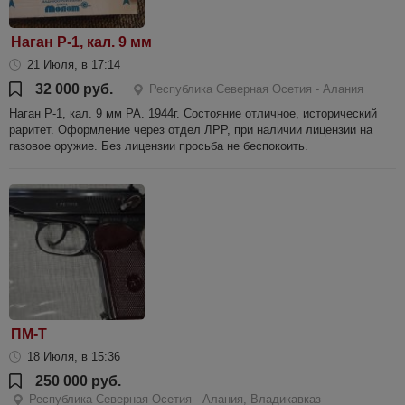
Наган Р-1, кал. 9 мм
21 Июля, в 17:14
32 000 руб.
Республика Северная Осетия - Алания
Наган Р-1, кал. 9 мм РА. 1944г. Состояние отличное, исторический
раритет. Оформление через отдел ЛРР, при наличии лицензии на
газовое оружие. Без лицензии просьба не беспокоить.
ПМ-Т
18 Июля, в 15:36
250 000 руб.
Республика Северная Осетия - Алания, Владикавказ