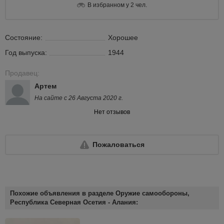
В избранном у 2 чел.
Состояние:
Хорошее
Год выпуска:
1944
Продавец:
Артем
На сайте с 26 Августа 2020 г.
Нет отзывов
Пожаловаться
Похожие объявления в разделе Оружие самообороны,
Республика Северная Осетия - Алания: