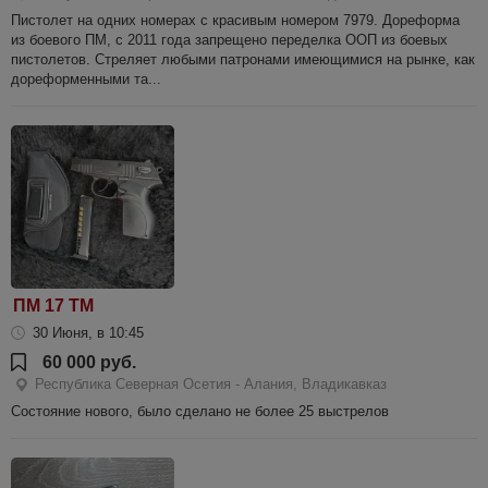
Пистолет на одних номерах с красивым номером 7979. Дореформа
из боевого ПМ, с 2011 года запрещено переделка ООП из боевых
пистолетов. Стреляет любыми патронами имеющимися на рынке, как
дореформенными та...
ПМ 17 ТМ
30 Июня, в 10:45
60 000 руб.
Республика Северная Осетия - Алания, Владикавказ
Состояние нового, было сделано не более 25 выстрелов