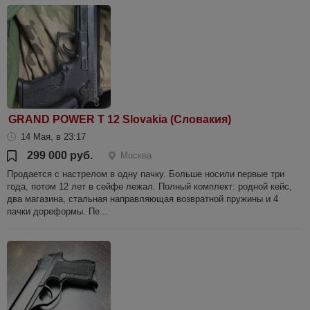
GRAND POWER T 12 Slovakia (Словакия)
14 Мая, в 23:17
299 000 руб.
Москва
Продается с настрелом в одну пачку. Больше носили первые три
года, потом 12 лет в сейфе лежал. Полный комплект: родной кейс,
два магазина, стальная направляющая возвратной пружины и 4
пачки дореформы. Пе...