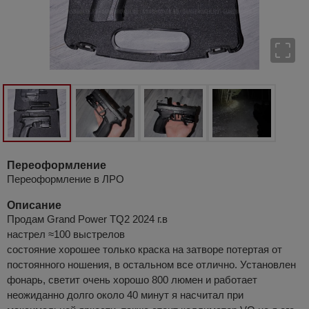
Переоформление
Переоформление в ЛРО
Описание
Продам Grand Power TQ2 2024 г.в
настрел ≈100 выстрелов
состояние хорошее только краска на затворе потертая от
постоянного ношения, в остальном все отлично. Установлен
фонарь, светит очень хорошо 800 люмен и работает
неожиданно долго около 40 минут я насчитал при