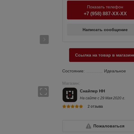
Показать телефон
+7 (958) 887-XX-XX
Написать сообщение
Ссылка на товар в магазин
Состояние:
Идеальное
Магазин:
Снайпер НН
На сайте с 29 Мая 2020 г.
2 отзыва
Пожаловаться