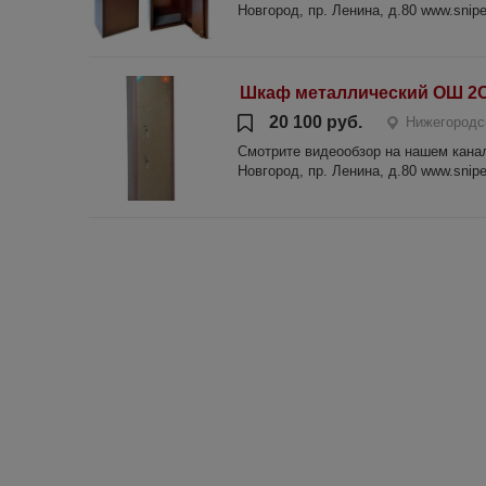
Новгород, пр. Ленина, д.80 www.sniper
Шкаф металлический ОШ 2
20 100 руб.
Нижегородс
Смотрите видеообзор на нашем канале
Новгород, пр. Ленина, д.80 www.sniper