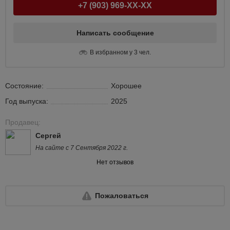
+7 (903) 969-XX-XX
Написать сообщение
В избранном у 3 чел.
Состояние:
Хорошее
Год выпуска:
2025
Продавец:
Сергей
На сайте с 7 Сентября 2022 г.
Нет отзывов
Пожаловаться