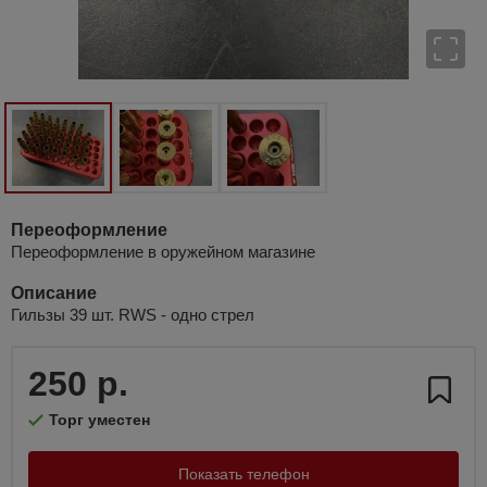
Переоформление
Переоформление в оружейном магазине
Описание
Гильзы 39 шт. RWS - одно стрел
250 р.
Торг уместен
Показать телефон