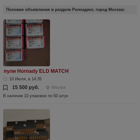
Похожие объявления в разделе Релоадинг, город Москва:
пули Hornady ELD MATCH
10 Июля, в 14:35
15 500 руб.
Москва
В наличии 10 упаковок по 50 штук