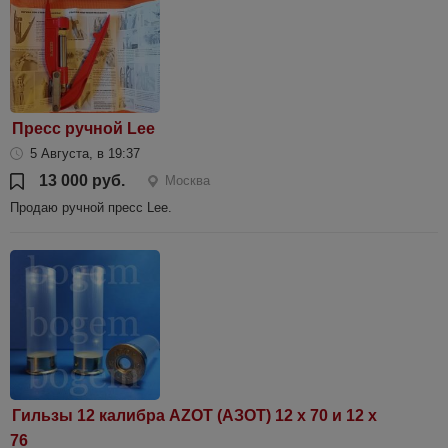
Пресс ручной Lee
5 Августа, в 19:37
13 000 руб.
Москва
Продаю ручной пресс Lee.
Гильзы 12 калибра AZOT (АЗОТ) 12 х 70 и 12 х
76