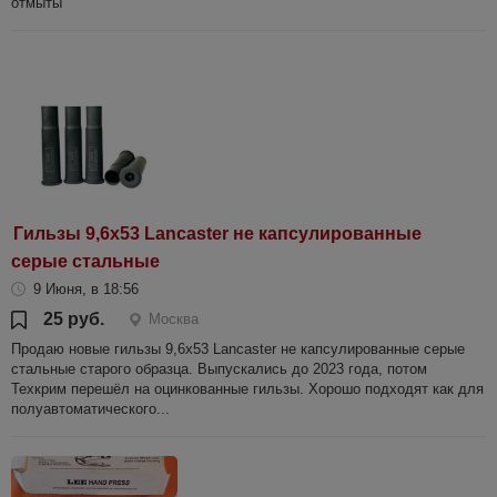
отмыты
Гильзы 9,6х53 Lancaster не капсулированные
серые стальные
9 Июня, в 18:56
25 руб.
Москва
Продаю новые гильзы 9,6х53 Lancaster не капсулированные серые
стальные старого образца. Выпускались до 2023 года, потом
Техкрим перешёл на оцинкованные гильзы. Хорошо подходят как для
полуавтоматического...