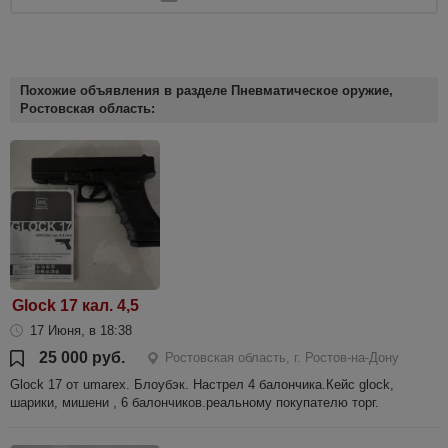
Похожие объявления в разделе Пневматическое оружие,
Ростовская область:
Glock 17 кал. 4,5
17 Июня, в 18:38
25 000 руб.
Ростовская область, г. Ростов-на-Дону
Glock 17 от umarex. Блоубэк. Настрел 4 балончика.Кейс glock,
шарики, мишени , 6 балончиков.реальному покупателю торг.