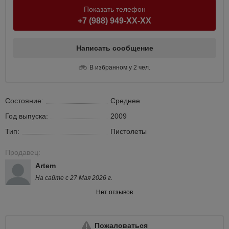
Показать телефон
+7 (988) 949-XX-XX
Написать сообщение
В избранном у 2 чел.
Состояние:
Среднее
Год выпуска:
2009
Тип:
Пистолеты
Продавец:
Artem
На сайте с 27 Мая 2026 г.
Нет отзывов
Пожаловаться