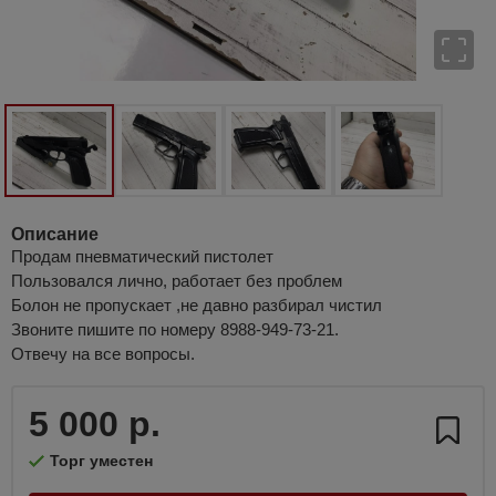
Описание
Продам пневматический пистолет
Пользовался лично, работает без проблем
Болон не пропускает ,не давно разбирал чистил
Звоните пишите по номеру 8988-949-73-21.
Отвечу на все вопросы.
5 000 р.
Торг уместен