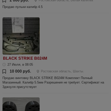
2 000 руб.
Ростовская область, Белая калитва
Продаю пульки калибр 4.5
BLACK STRIKE B024М
27 Июля, в 08:05
10 000 руб.
Ростовская область, Шахты.
Продаю винтовку BLACK STRIKE B024М Комплект Полный
Магазинный. Калибр 5.5мм Разрешения не требует. Сертификат на
3джоуля присутствует