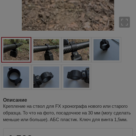
Описание
Крепление на ствол для FX хронографа нового или старого
образца. То что на фото, посадочное на 30 мм (могу сделать
меньше или больше). АБС пластик. Ключ для винта 1,5мм.