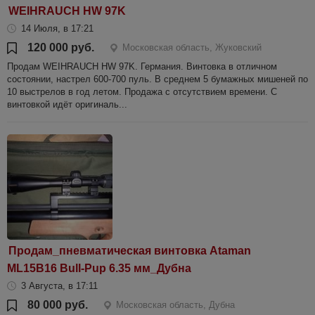
WEIHRAUCH HW 97K
14 Июля, в 17:21
120 000 руб.
Московская область, Жуковский
Продам WEIHRAUCH HW 97K. Германия. Винтовка в отличном
состоянии, настрел 600-700 пуль. В среднем 5 бумажных мишеней по
10 выстрелов в год летом. Продажа с отсутствием времени. С
винтовкой идёт оригиналь...
Продам_пневматическая винтовка Ataman
ML15B16 Bull-Pup 6.35 мм_Дубна
3 Августа, в 17:11
80 000 руб.
Московская область, Дубна