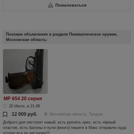
Пожаловаться
Похожие объявления в разделе Пневматическое оружие,
Московская область:
МР 654 20 серия
20 Июля, в 21:48
12 000 руб.
Московская область, Талдом
Доброго дня пистолет новый, есть рукоять орех, есть чёрный
пластик, есть балоны и пули (много) пишите в Макс отправлю куда
угодно все по честному!!!