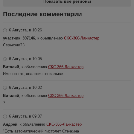
Показать все регионы
Последние комментарии
6 Августа, в 10:26
участник_397146
, к объявлению
СКС-366-Ланкастер
Серьезно? )
6 Августа, в 10:05
Виталий
, к объявлению
СКС-366-Ланкастер
Именно так, аналогия гениальная
6 Августа, в 10:02
Виталий
, к объявлению
СКС-366-Ланкастер
?
6 Августа, в 09:07
Андрей
, к объявлению
СКС-366-Ланкастер
"Есть автоматический пистолет Стечкина