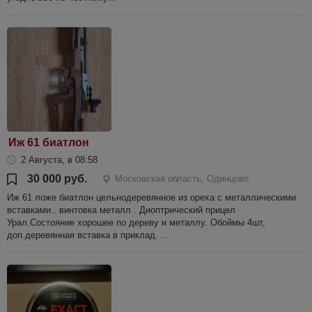
Иж 61 биатлон
2 Августа, в 08:58
30 000 руб.
Московская область, Одинцово
Иж 61 ложе биатлон цельнодеревянное из ореха с металлическими
вставками.. винтовка металл . Диоптрический прицел
Урал.Состояние хорошее по дереву и металлу. Обоймы 4шт,
доп.деревянная вставка в приклад. ...