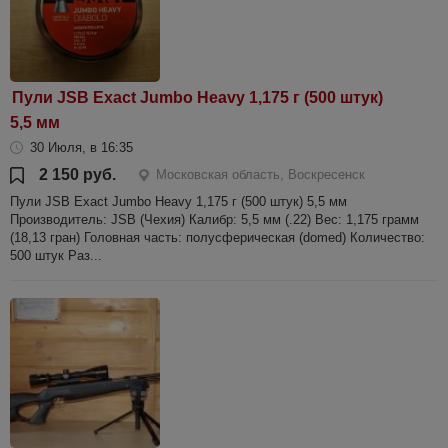
Пули JSB Exact Jumbo Heavy 1,175 г (500 штук)
5,5 мм
30 Июля, в 16:35
2 150 руб.
Московская область, Воскресенск
Пули JSB Exact Jumbo Heavy 1,175 г (500 штук) 5,5 мм
Производитель: JSB (Чехия) Калибр: 5,5 мм (.22) Вес: 1,175 грамм
(18,13 гран) Головная часть: полусферическая (domed) Количество:
500 штук Раз...