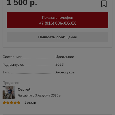
1 500 р.
Показать телефон
+7 (916) 606-XX-XX
Написать сообщение
Состояние:
Идеальное
Год выпуска:
2026
Тип:
Аксессуары
Продавец:
Сергей
На сайте с 3 Августа 2025 г.
1 отзыв