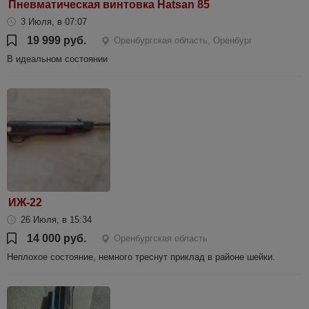
Пневматическая винтовка Hatsan 85
3 Июля, в 07:07
19 999 руб.
Оренбургская область, Оренбург
В идеальном состоянии
ИЖ-22
26 Июля, в 15:34
14 000 руб.
Оренбургская область
Неплохое состояние, немного треснут приклад в районе шейки.