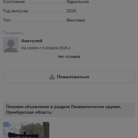
Состояние:
Идеальное
Год выпуска:
2026
Тип:
Винтовки
Продавец:
Анатолий
На сайте с 6 Апреля 2026 г.
Нет отзывов
Пожаловаться
Похожие объявления в разделе Пневматическое оружие,
Оренбургская область: