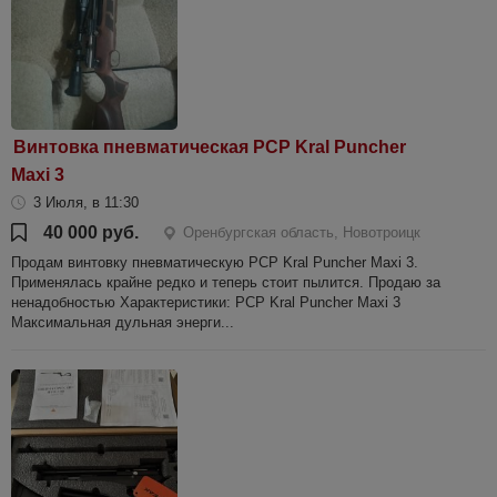
Винтовка пневматическая PCP Kral Puncher
Maxi 3
3 Июля, в 11:30
40 000 руб.
Оренбургская область, Новотроицк
Продам винтовку пневматическую PCP Kral Puncher Maxi 3.
Применялась крайне редко и теперь стоит пылится. Продаю за
ненадобностью Характеристики: PCP Kral Puncher Maxi 3
Максимальная дульная энерги...