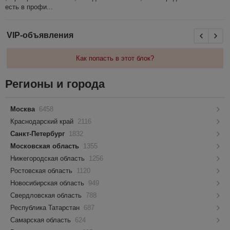
есть в профи...
VIP-объявления
Как попасть в этот блок?
Регионы и города
Москва
6458
Краснодарский край
2116
Санкт-Петербург
1832
Московская область
1355
Нижегородская область
1256
Ростовская область
1120
Новосибирская область
949
Свердловская область
788
Республика Татарстан
687
Самарская область
624