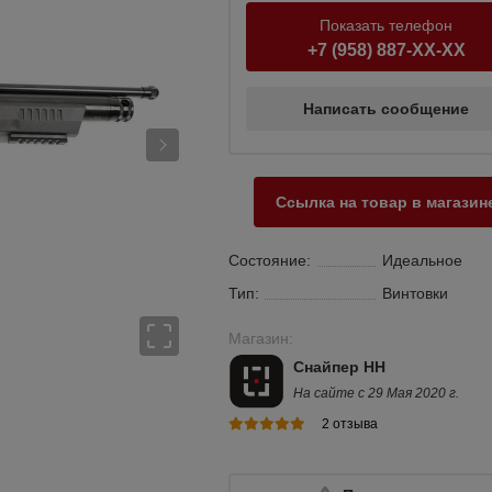
Показать телефон
+7 (958) 887-XX-XX
Написать сообщение
Ссылка на товар в магазин
Состояние:
Идеальное
Тип:
Винтовки
Магазин:
Снайпер НН
На сайте с 29 Мая 2020 г.
2 отзыва