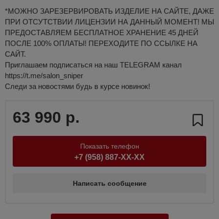
*МОЖНО ЗАРЕЗЕРВИРОВАТЬ ИЗДЕЛИЕ НА САЙТЕ, ДАЖЕ
ПРИ ОТСУТСТВИИ ЛИЦЕНЗИИ НА ДАННЫЙ МОМЕНТ! МЫ
ПРЕДОСТАВЛЯЕМ БЕСПЛАТНОЕ ХРАНЕНИЕ 45 ДНЕЙ
ПОСЛЕ 100% ОПЛАТЫ! ПЕРЕХОДИТЕ ПО ССЫЛКЕ НА
САЙТ.
Приглашаем подписаться на наш TELEGRAM канал
https://t.me/salon_sniper
Следи за новостями будь в курсе новинок!
63 990 р.
Показать телефон
+7 (958) 887-XX-XX
Написать сообщение