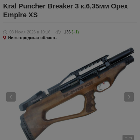
Kral Puncher Breaker 3 к.6,35мм Орех
Empire XS
03 Июля 2026
в 10:16
136
(+1)
Нижегородская область