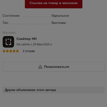
Ссылка на товар в магазине
Состояние:
Идеальное
Тип:
Винтовки
Магазин:
Снайпер НН
На сайте с 29 Мая 2020 г.
2 отзыва
Пожаловаться
Другие объявления этого автора