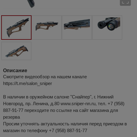
Описание
Смотрите видеообзор на нашем канале
https://t.me/salon_sniper
В наличии в оружейном салоне "Снайпер", г. Нижний
Новгород, пр. Ленина, д.80 www.sniper-nn.ru, тел. +7 (958)
887-91-77 переходите по ссылке на сайт магазина для
резерва
Просим уточнять актуальность наличия перед приездом в
магазин по телефону +7 (958) 887-91-77