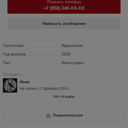
Показать телефон
+7 (958) 240-XX-XX
Написать сообщение
Состояние:
Идеальное
Год выпуска:
2025
Тип:
Аксессуары
Продавец:
Иван
На сайте с 17 Декабря 2018 г.
Нет отзывов
Пожаловаться