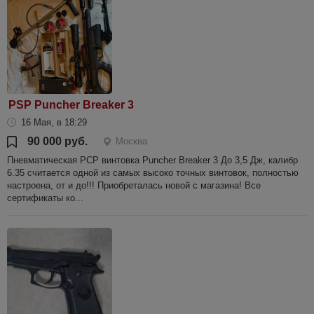
PSP Puncher Breaker 3
16 Мая, в 18:29
90 000 руб.
Москва
Пневматическая PCP винтовка Puncher Breaker 3 До 3,5 Дж, калибр
6.35 считается одной из самых высоко точных винтовок, полностью
настроена, от и до!!! Приобреталась новой с магазина! Все
сертификаты ко...