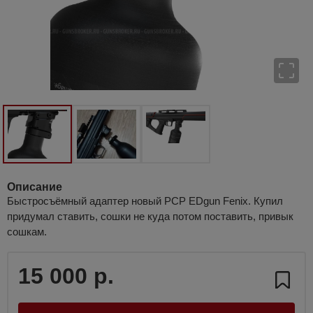
Описание
Быстросъёмный адаптер новый PCP EDgun Fenix. Купил
придумал ставить, сошки не куда потом поставить, привык
сошкам.
15 000 р.