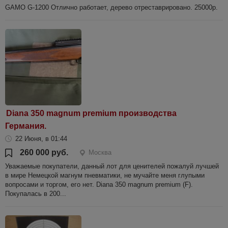
GAMO G-1200 Отлично работает, дерево отреставрировано. 25000р.
Diana 350 magnum premium производства
Германия.
22 Июня, в 01:44
260 000 руб.
Москва
Уважаемые покупатели, данный лот для ценителей пожалуй лучшей
в мире Немецкой магнум пневматики, не мучайте меня глупыми
вопросами и торгом, его нет. Diana 350 magnum premium (F).
Покупалась в 200...