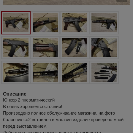
Описание
Юнкер 2 пневматический
В очень хорошем состоянии!
Произведено полное обслуживание магазина, на фото
балончик со2 вставлен в магазин изделие проверено мной
перед выставлением.
Добротное дерево, ремень и чехол в комплекте