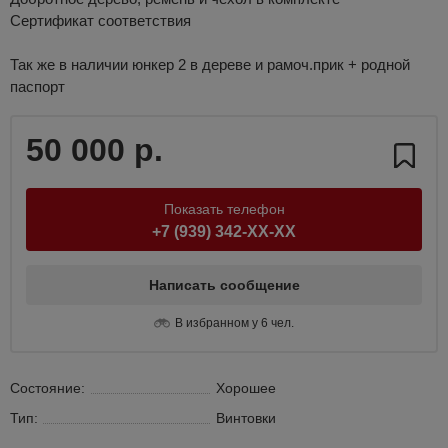
Сертификат соответствия
Так же в наличии юнкер 2 в дереве и рамоч.прик + родной
паспорт
50 000 р.
Показать телефон
+7 (939) 342-XX-XX
Написать сообщение
В избранном у 6 чел.
Состояние:
Хорошее
Тип:
Винтовки