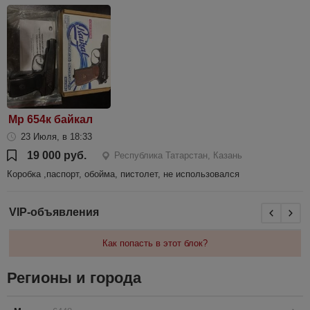
Мр 654к байкал
23 Июля, в 18:33
19 000 руб.
Республика Татарстан, Казань
Коробка ,паспорт, обойма, пистолет, не использовался
VIP-объявления
Как попасть в этот блок?
Регионы и города