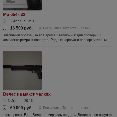
Мр-654к 32
16 Июля, в 23:11
16 500 руб.
Республика Татарстан, Казань
Витринный образец за все время 1 баллончик для проверки. В
комплекте ремринт паспорта. Родные коробка и паспорт утеряны.
Велес на максималкпх
3 Июня, в 20:16
60 000 руб.
Республика Татарстан, Казань
всем привет. Есть Велес, собираюсь продать. Велес ранее покупал