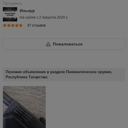
Продавец:
Ильнур
На сайте с 2 Августа 2020 г.
37 отзывов
Пожаловаться
Похожие объявления в разделе Пневматическое оружие,
Республика Татарстан: