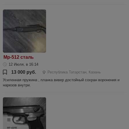
Мр-512 сталь
12 Июля, в 16:14
13 000 руб.
Республика Татарстан, Казань
Усиленная пружина , планка вивер достойный сохран воронения и
нарезов внутри.