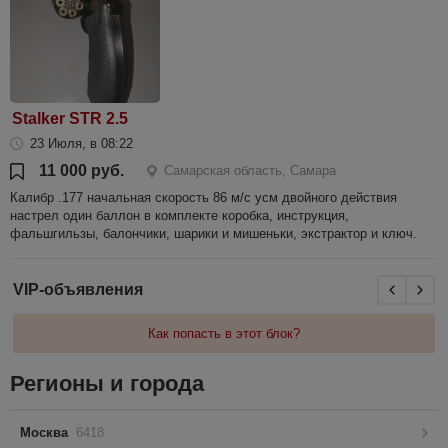
Stalker STR 2.5
23 Июля, в 08:22
11 000 руб.
Самарская область, Самара
Калибр .177 начальная скорость 86 м/с усм двойного действия
настрел один баллон в комплекте коробка, инструкция,
фальшгильзы, балончики, шарики и мишеньки, экстрактор и ключ.
VIP-объявления
Как попасть в этот блок?
Регионы и города
Москва
6418