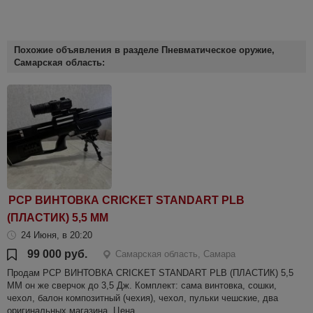
Похожие объявления в разделе Пневматическое оружие,
Самарская область:
PCP ВИНТОВКА CRICKET STANDART PLB
(ПЛАСТИК) 5,5 ММ
24 Июня, в 20:20
99 000 руб.
Самарская область, Самара
Продам PCP ВИНТОВКА CRICKET STANDART PLB (ПЛАСТИК) 5,5
ММ он же сверчок до 3,5 Дж. Комплект: сама винтовка, сошки,
чехол, балон композитный (чехия), чехол, пульки чешские, два
оригинальных магазина. Цена...