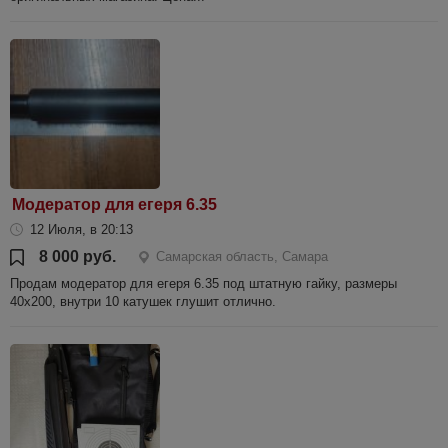
Модератор для егеря 6.35
12 Июля, в 20:13
8 000 руб.
Самарская область, Самара
Продам модератор для егеря 6.35 под штатную гайку, размеры
40х200, внутри 10 катушек глушит отлично.