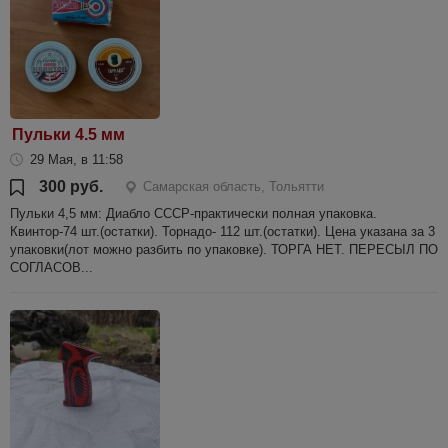
Пульки 4.5 мм
29 Мая, в 11:58
300 руб.
Самарская область, Тольятти
Пульки 4,5 мм: Диабло СССР-практически полная упаковка.
Квинтор-74 шт.(остатки). Торнадо- 112 шт.(остатки). Цена указана за 3
упаковки(лот можно разбить по упаковке). ТОРГА НЕТ. ПЕРЕСЫЛ ПО
СОГЛАСОВ...