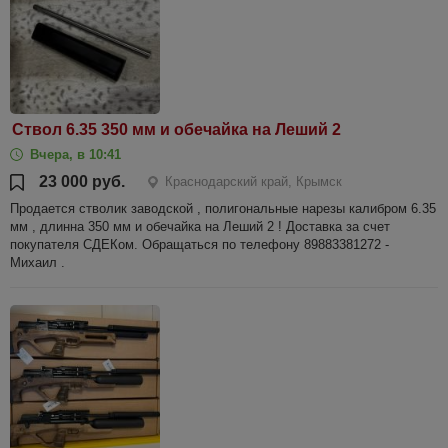
Ствол 6.35 350 мм и обечайка на Леший 2
Вчера, в 10:41
23 000 руб.
Краснодарский край, Крымск
Продается стволик заводской , полигональные нарезы калибром 6.35
мм , длинна 350 мм и обечайка на Леший 2 ! Доставка за счет
покупателя СДЕКом. Обращаться по телефону 89883381272 -
Михаил .