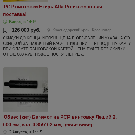
PCP винтовки Егерь Alfa Precision новая
поставка!
Вчера, в 14:15
126 000 руб.
Краснодарский край, Краснодар
СКИДКИ ДО КОНЦА ИЮЛЯ !!! ЦЕНА В ОБЪЯВЛЕНИИ УКАЗАНА СО
СКИДКОЙ ЗА НАЛИЧНЫЙ РАСЧЕТ ИЛИ ПРИ ПЕРЕВОДЕ НА КАРТУ.
ПРИ ОПЛАТЕ БАНКОВСКОЙ КАРТОЙ ЦЕНА БУДЕТ БЕЗ СКИДКИ -
ОТ 141 000 РУБ. НОВОЕ ПОСТУПЛЕНИЕ с...
Обвес (кит) Бегемот на РСР винтовку Леший 2,
600 мм, кал. 6.35/7.62 мм, цевье вивер
2 Августа, в 14:15