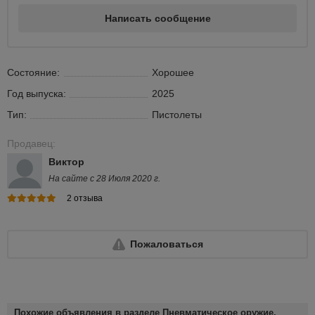
Написать сообщение
Состояние:
Хорошее
Год выпуска:
2025
Тип:
Пистолеты
Продавец:
Виктор
На сайте с 28 Июля 2020 г.
2 отзыва
Пожаловаться
Похожие объявления в разделе Пневматическое оружие,