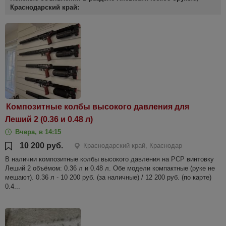
Краснодарский край:
Композитные колбы высокого давления для
Леший 2 (0.36 и 0.48 л)
Вчера, в 14:15
10 200 руб.
Краснодарский край, Краснодар
В наличии композитные колбы высокого давления на РСР винтовку
Леший 2 объёмом: 0.36 л и 0.48 л. Обе модели компактные (руке не
мешают). 0.36 л - 10 200 руб. (за наличные) / 12 200 руб. (по карте)
0.4...