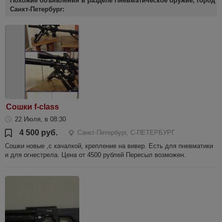
Похожие объявления в разделе Пневматическое оружие, город
Санкт-Петербург:
Сошки f-class
22 Июля, в 08:30
4 500 руб.
Санкт-Петербург, С-ПЕТЕРБУРГ
Сошки новые ,с качалкой, крепление на вивер. Есть для пневматики
и для огнестрела. Цена от 4500 рублей Пересыл возможен.