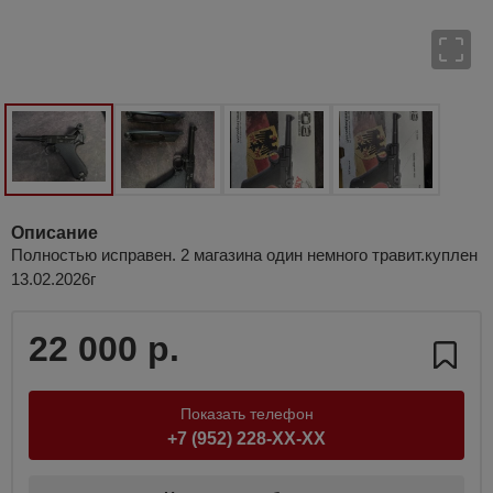
Описание
Полностью исправен. 2 магазина один немного травит.куплен
13.02.2026г
22 000 р.
Показать телефон
+7 (952) 228-XX-XX