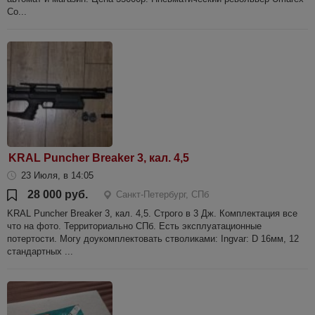
Co...
KRAL Puncher Breaker 3, кал. 4,5
23 Июля, в 14:05
28 000 руб.
Санкт-Петербург, СПб
KRAL Puncher Breaker 3, кал. 4,5. Строго в 3 Дж. Комплектация все
что на фото. Территориально СПб. Есть эксплуатационные
потертости. Могу доукомплектовать стволиками: Ingvar: D 16мм, 12
стандартных ...