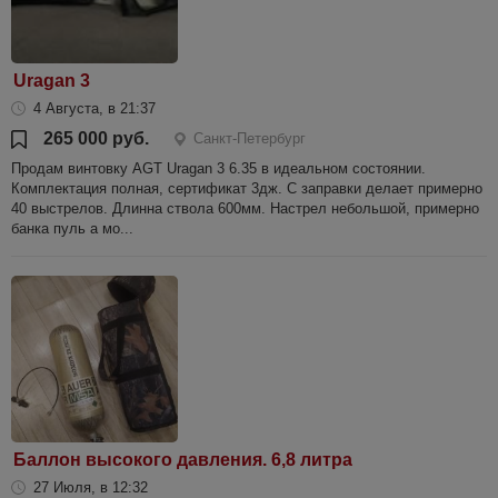
Uragan 3
4 Августа, в 21:37
265 000 руб.
Санкт-Петербург
Продам винтовку AGT Uragan 3 6.35 в идеальном состоянии.
Комплектация полная, сертификат 3дж. С заправки делает примерно
40 выстрелов. Длинна ствола 600мм. Настрел небольшой, примерно
банка пуль а мо...
Баллон высокого давления. 6,8 литра
27 Июля, в 12:32