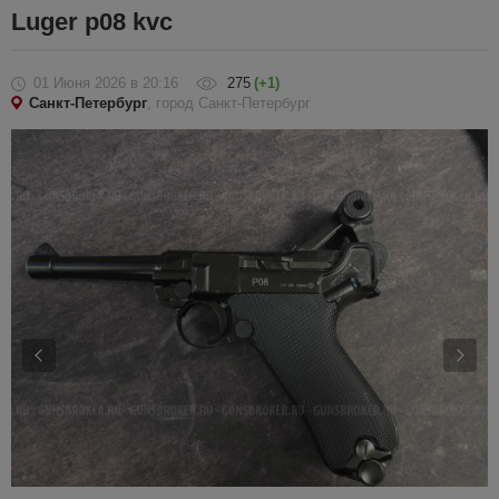
Luger p08 kvc
01 Июня 2026
в 20:16
275
(+1)
Санкт-Петербург
, город Санкт-Петербург