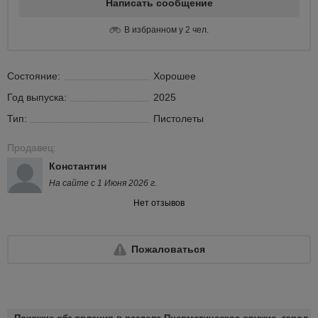
Написать сообщение
В избранном у 2 чел.
Состояние:
Хорошее
Год выпуска:
2025
Тип:
Пистолеты
Продавец:
Константин
На сайте с 1 Июня 2026 г.
Нет отзывов
Пожаловаться