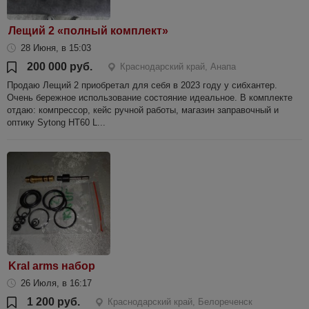
Лещий 2 «полный комплект»
28 Июня, в 15:03
200 000 руб.
Краснодарский край, Анапа
Продаю Лещий 2 приобретал для себя в 2023 году у сибхантер.
Очень бережное использование состояние идеальное. В комплекте
отдаю: компрессор, кейс ручной работы, магазин заправочный и
оптику Sytong HT60 L...
Kral arms набор
26 Июля, в 16:17
1 200 руб.
Краснодарский край, Белореченск