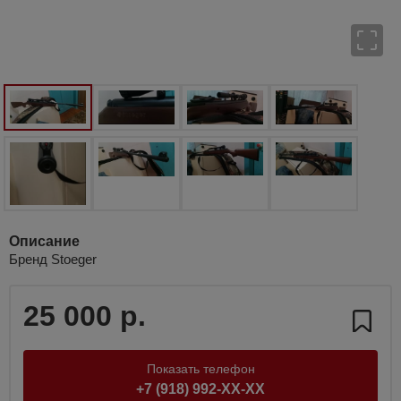
Описание
Бренд Stoeger
25 000 р.
Показать телефон
+7 (918) 992-XX-XX