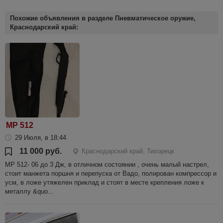
Похожие объявления в разделе Пневматическое оружие,
Краснодарский край:
МР 512
29 Июля, в 18:44
11 000 руб.
Краснодарский край, Тихорецк
МР 512- 06 до 3 Дж, в отличном состоянии , очень малый настрел,
стоит манжета поршня и перепуска от Вадо, полирован компрессор и
усм, в ложе утяжелен приклад и стоят в месте крепления ложе к
металлу &quo...