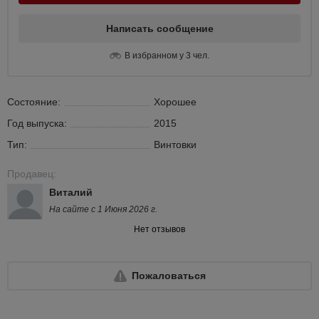
Написать сообщение
В избранном у 3 чел.
Состояние:
Хорошее
Год выпуска:
2015
Тип:
Винтовки
Продавец:
Виталий
На сайте с 1 Июня 2026 г.
Нет отзывов
Пожаловаться