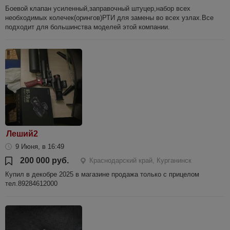
Боевой клапан усиленный,заправочный штуцер,набор всех
необходимых колечек(орингов)РТИ для замены во всех узлах.Все
подходит для большинства моделей этой компании.
Леший2
9 Июня, в 16:49
200 000 руб.
Краснодарский край, Курганинск
Купил в декобре 2025 в магазине продажа только с прицелом
тел.89284612000