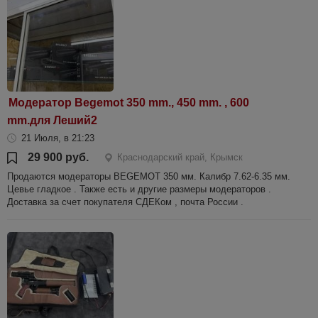
Модератор Begemot 350 mm., 450 mm. , 600
mm.для Леший2
21 Июля, в 21:23
29 900 руб.
Краснодарский край, Крымск
Продаются модераторы BEGEMOT 350 мм. Калибр 7.62-6.35 мм.
Цевье гладкое . Также есть и другие размеры модераторов .
Доставка за счет покупателя СДЕКом , почта России .