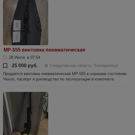
МР-555 винтовка пневматическая
28 Июля, в 07:54
25 000 руб.
Свердловская область, Екатеринбург
Продается винтовка пневматическая МР-555 в хорошем состоянии.
Чехол, паспорт и руководство по эксплуатации в комплекте.