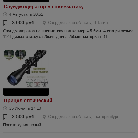
Саундмодератор на пневматику
4 Августа, в 20:52
3 000 руб.
Свердловская область, Н-Тагил
Саундмодератор на пневматику под калибр 4-5.5мм. 4 секции резьба
1\2 f диаметр кожуха 25мм. длина 260мм. материал DT
Прицел оптический
25 Июля, в 17:10
2 500 руб.
Свердловская область, Екатеринбург
Просто купил новый.