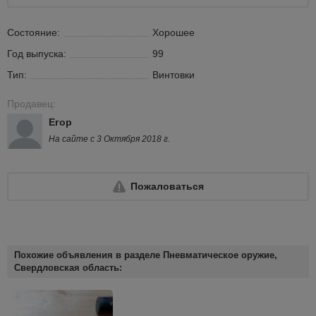
Состояние:
Хорошее
Год выпуска:
99
Тип:
Винтовки
Продавец:
Егор
На сайте с 3 Октября 2018 г.
Пожаловаться
Похожие объявления в разделе Пневматическое оружие,
Свердловская область: