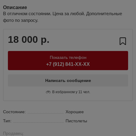
Описание
В отличном состоянии. Цена за любой. Дополнительные
фото по запросу.
18 000 р.
Показать телефон
+7 (912) 841-XX-XX
Написать сообщение
В избранном у 11 чел.
Состояние:
Хорошее
Тип:
Пистолеты
Продавец: