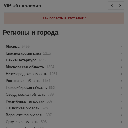
VIP-объявления
Как попасть в этот блок?
Регионы и города
Москва
6466
Краснодарский край
2115
Санкт-Петербург
1832
Московская область
1354
Нижегородская область
1251
Ростовская область
1154
Новосибирская область
953
Свердловская область
789
Республика Татарстан
687
Самарская область
628
Воронежская область
607
Иркутская область
596