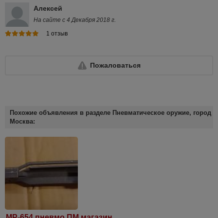
Алексей
На сайте с 4 Декабря 2018 г.
1 отзыв
Пожаловаться
Похожие объявления в разделе Пневматическое оружие, город
Москва:
МР-654 пневмо ПМ магазин