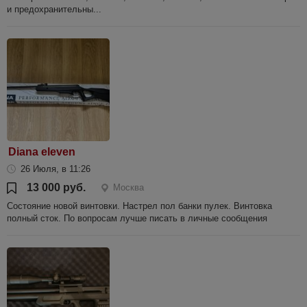
и предохранительны...
Diana eleven
26 Июля, в 11:26
13 000 руб.
Москва
Состояние новой винтовки. Настрел пол банки пулек. Винтовка
полный сток. По вопросам лучше писать в личные сообщения