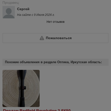
Продавец:
Сергей
На сайте с 9 Июля 2026 г.
Нет отзывов
Пожаловаться
Похожие объявления в разделе Оптика, Иркутская область:
Продам Redfield Revolution 3-9X50