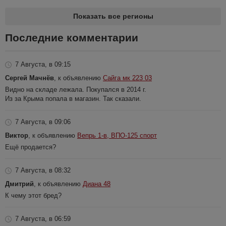
Показать все регионы
Последние комментарии
7 Августа, в 09:15
Сергей Мачнёв
, к объявлению
Сайга мк 223 03
Видно на складе лежала. Покупался в 2014 г.
Из за Крыма попала в магазин. Так сказали.
7 Августа, в 09:06
Виктор
, к объявлению
Вепрь 1-в, ВПО-125 спорт
Ещё продается?
7 Августа, в 08:32
Дмитрий
, к объявлению
Диана 48
К чему этот бред?
7 Августа, в 06:59