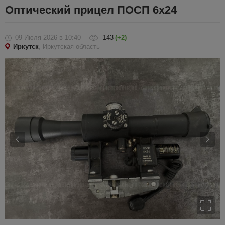
Оптический прицел ПОСП 6х24
09 Июля 2026
в 10:40
143
(+2)
Иркутск
, Иркутская область