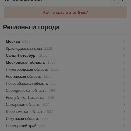
Как попасть в этот блок?
Регионы и города
Москва
6467
Краснодарский край
2118
Санкт-Петербург
1836
Московская область
1356
Нижегородская область
1251
Ростовская область
1156
Новосибирская область
953
Свердловская область
794
Республика Татарстан
686
Самарская область
627
Воронежская область
607
Иркутская область
595
Приморский край
595