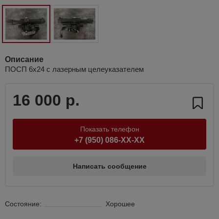
Описание
ПОСП 6х24 с лазерным целеуказателем
16 000 р.
Показать телефон
+7 (950) 086-XX-XX
Написать сообщение
Состояние:
Хорошее