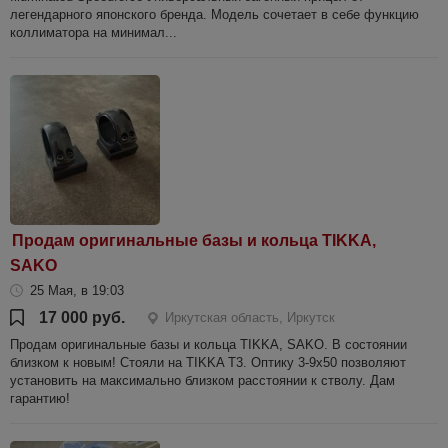
легендарного японского бренда. Модель сочетает в себе функцию
коллиматора на минимал...
Продам оригинальные базы и кольца TIKKA,
SAKO
25 Мая, в 19:03
17 000 руб.
Иркутская область, Иркутск
Продам оригинальные базы и кольца TIKKA, SAKO. В состоянии
близком к новым! Стояли на TIKKA T3. Оптику 3-9х50 позволяют
установить на максимально близком расстоянии к стволу. Дам
гарантию!