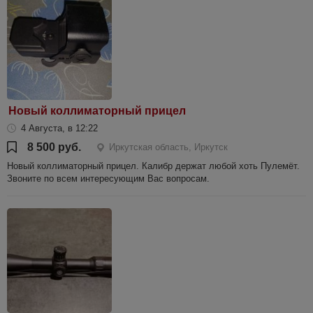
Новый коллиматорный прицел
4 Августа, в 12:22
8 500 руб.
Иркутская область, Иркутск
Новый коллиматорный прицел. Калибр держат любой хоть Пулемёт.
Звоните по всем интересующим Вас вопросам.