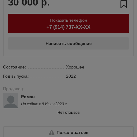
30 000 р.
Показать телефон
+7 (914) 737-XX-XX
Написать сообщение
Состояние:
Хорошее
Год выпуска:
2022
Продавец:
Роман
На сайте с 9 Июня 2020 г.
Нет отзывов
Пожаловаться