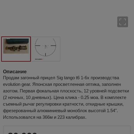
Описание
Продам загонный прицел Sig tango t6 1-6x производства
evolution gear. Японская просветленная оптика, заполнен
азотом. Первая фокальная плоскость, 12 уровней подсветки
(2 ночных, 10 дневных). Цена клика - 0.25 моа. В комплекте
съемный рычаг регулировки кратности, откидные крышки,
фрезерованный алюминиевый моноблок высотой 1.54".
Использовался на 366м и 223 калибрах.