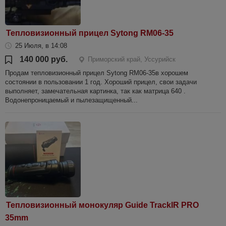
Тепловизионный прицел Sytong RM06-35
25 Июля, в 14:08
140 000 руб.
Приморский край, Уссурийск
Продам тепловизионный прицел Sytong RM06-35в хорошем
состоянии в пользовании 1 год. Хороший прицел, свои задачи
выполняет, замечательная картинка, так как матрица 640 .
Водонепроницаемый и пылезащищенный...
Тепловизионный монокуляр Guide TrackIR PRO
35mm