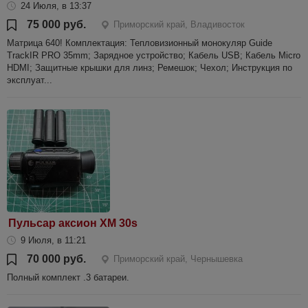
24 Июля, в 13:37
75 000 руб.
Приморский край, Владивосток
Матрица 640! Комплектация: Тепловизионный монокуляр Guide
TrackIR PRO 35mm; Зарядное устройство; Кабель USB; Кабель Micro
HDMI; Защитные крышки для линз; Ремешок; Чехол; Инструкция по
эксплуат...
Пульсар аксион XM 30s
9 Июля, в 11:21
70 000 руб.
Приморский край, Чернышевка
Полный комплект .3 батареи.