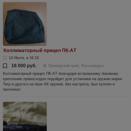
Коллиматорный прицел ПК-AТ
14 Июля, в 16:16
16 000 руб.
Приморский край, Лесозаводск
Коллиматорный прицел ПК-AТ благодаря встроенному боковому
креплению превосходно подойдет для установки на оружие марки
Тигр и другого на базе АК оружия, без настрела, был куплен и
пролежал