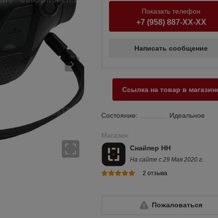
Показать телефон
+7 (958) 887-XX-XX
Написать сообщение
Ссылка на товар в магазин
Состояние:
Идеальное
Магазин:
Снайпер НН
На сайте с 29 Мая 2020 г.
2 отзыва
Пожаловаться