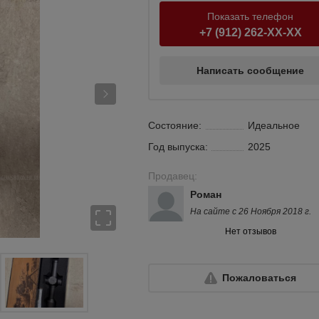
Показать телефон
+7 (912) 262-XX-XX
Написать сообщение
Состояние:
Идеальное
Год выпуска:
2025
Продавец:
Роман
На сайте с 26 Ноября 2018 г.
Нет отзывов
Пожаловаться