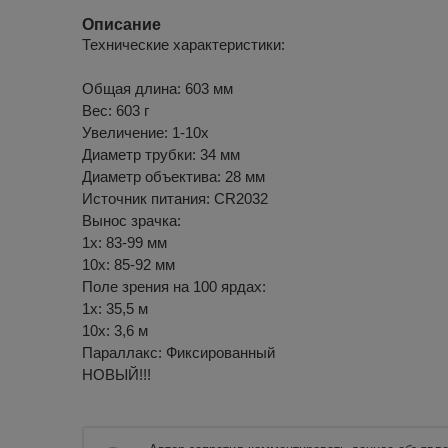
Описание
Технические характеристики:
Общая длина: 603 мм
Вес: 603 г
Увеличение: 1-10x
Диаметр трубки: 34 мм
Диаметр объектива: 28 мм
Источник питания: CR2032
Вынос зрачка:
1x: 83-99 мм
10x: 85-92 мм
Поле зрения на 100 ярдах:
1x: 35,5 м
10x: 3,6 м
Параллакс: Фиксированный
НОВЫЙ!!!