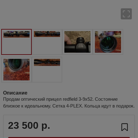
Описание
Продам оптический прицел redfield 3-9x52. Состояние
близкое к идеальному. Сетка 4-PLEX. Кольца идут в подарок.
23 500 р.