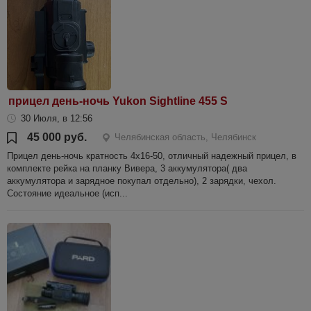
прицел день-ночь Yukon Sightline 455 S
30 Июля, в 12:56
45 000 руб.
Челябинская область, Челябинск
Прицел день-ночь кратность 4х16-50, отличный надежный прицел, в
комплекте рейка на планку Вивера, 3 аккумулятора( два
аккумулятора и зарядное покупал отдельно), 2 зарядки, чехол.
Состояние идеальное (исп...