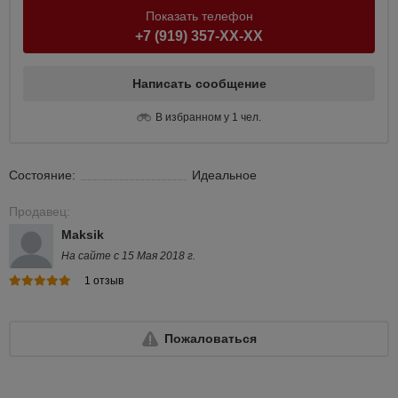
Показать телефон
+7 (919) 357-XX-XX
Написать сообщение
В избранном у 1 чел.
Состояние:
Идеальное
Продавец:
Maksik
На сайте с 15 Мая 2018 г.
1 отзыв
Пожаловаться