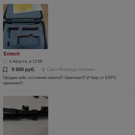
Eotech
4 Августа, в 13:09
5 000 руб.
Санкт-Петербург, Колпино
Продам кейс состояние нового!!! Оригинал!!! И базу от EXPS
оригинал!!!