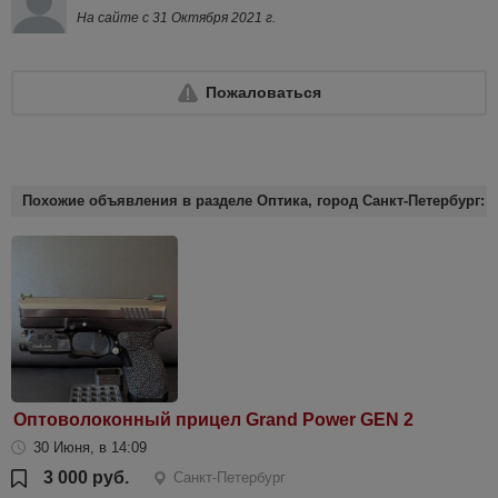
На сайте с 31 Октября 2021 г.
Пожаловаться
Похожие объявления в разделе Оптика, город Санкт-Петербург:
Оптоволоконный прицел Grand Power GEN 2
30 Июня, в 14:09
3 000 руб.
Санкт-Петербург