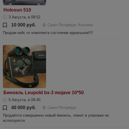
Holosun 510
3 Августа, в 09:52
10 000 руб.
Санкт-Петербург, Колпино
Продам кейс от комплекта состояние идеальное!!!!
Бинокль Leupold bx-3 mojave 10*50
5 Августа, в 09:40
40 000 руб.
Санкт-Петербург
Продаётся совершенно новый бинокль, лежит в упаковке не
исползуется.