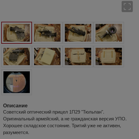
Описание
Советский оптический прицел 1П29 "Тюльпан".
Оригинальный армейский, а не гражданская версия УПО.
Хорошее складское состояние. Тритий уже не активен,
разумеется.