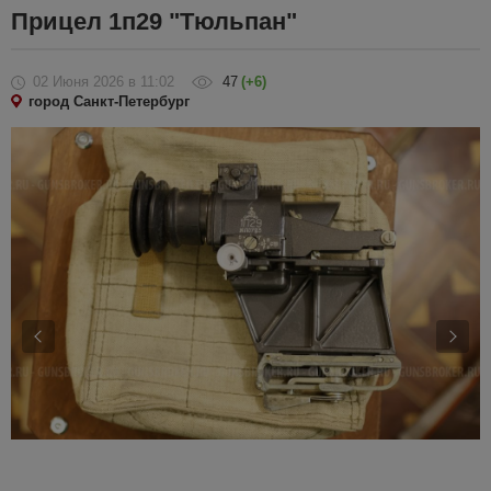
Прицел 1п29 "Тюльпан"
02 Июня 2026
в 11:02
47
(+6)
город Санкт-Петербург