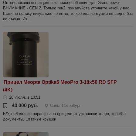
Оптоволоконные прицельные приспособления для Grand power.
ВНИМАНИЕ - GEN 2. Только ген2, пожалуйста уточните какой у вас.
Если по целику визуально понятно, то крепление мушки не видно без
ее съема. Из...
Прицел Meopta Optika6 MeoPro 3-18x50 RD SFP
(4K)
28 Июля, в 10:51
40 000 руб.
Санкт-Петербург
Б/У, небольшие царапины на прицеле от установки колец, коробка
документы, штатные крышки