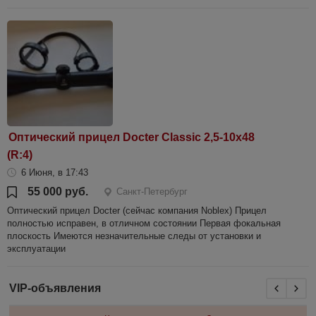
Оптический прицел Docter Classic 2,5-10х48
(R:4)
6 Июня, в 17:43
55 000 руб.
Санкт-Петербург
Оптический прицел Docter (сейчас компания Noblex) Прицел
полностью исправен, в отличном состоянии Первая фокальная
плоскость Имеются незначительные следы от установки и
эксплуатации
VIP-объявления