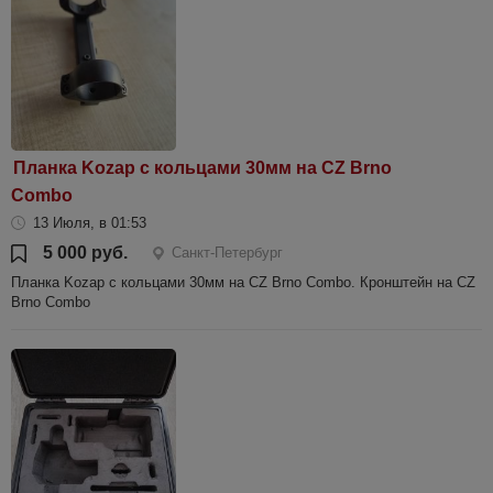
Планка Kozap с кольцами 30мм на CZ Brno
Combo
13 Июля, в 01:53
5 000 руб.
Санкт-Петербург
Планка Kozap с кольцами 30мм на CZ Brno Combo. Кронштейн на CZ
Brno Combo