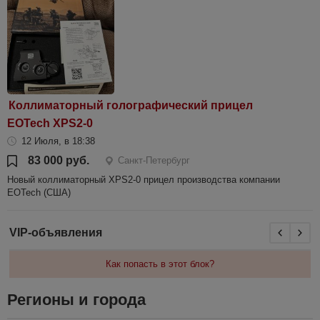
Коллиматорный голографический прицел
EOTech XPS2-0
12 Июля, в 18:38
83 000 руб.
Санкт-Петербург
Новый коллиматорный XPS2-0 прицел производства компании
EOTech (США)
VIP-объявления
Как попасть в этот блок?
Регионы и города