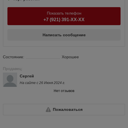
Показать телефон
+7 (921) 391-XX-XX
Написать сообщение
Состояние:
Хорошее
Продавец:
Сергей
На сайте с 26 Июня 2024 г.
Нет отзывов
Пожаловаться