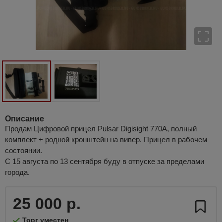
Описание
Продам Цифровой прицел Pulsar Digisight 770А, полный
комплект + родной кронштейн на вивер. Прицел в рабочем
состоянии.
С 15 августа по 13 сентября буду в отпуске за пределами
города.
25 000 р.
Торг уместен