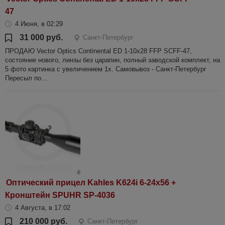
47
4 Июня, в 02:29
31 000 руб.
Санкт-Петербург
ПРОДАЮ Vector Optics Continental ED 1-10x28 FFP SCFF-47,
состояние нового, линзы без царапин, полный заводской комплект, на
5 фото картинка с увеличением 1х. Самовывоз - Санкт-Петербург
Пересыл по...
Оптический прицел Kahles K624i 6-24x56 +
Кронштейн SPUHR SP-4036
4 Августа, в 17:02
210 000 руб.
Санкт-Петербург