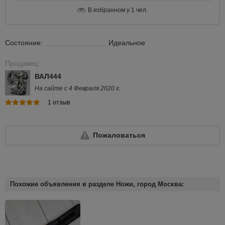
В избранном у 1 чел.
Состояние:
Идеальное
Продавец:
ВАЛ444
На сайте с 4 Февраля 2020 г.
1 отзыв
Пожаловаться
Похожие объявления в разделе Ножи, город Москва: