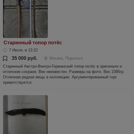
Старинный топор потёс
7 Июля, в 13:22
35 000 руб.
Москва, Подольск
Старинный Австро-Венгро-Германский топор потёс в оригинале и
отличном сохране. Век неизвестен. Размеры на фото. Вес 2385гр.
Отличная редкая вещь в коллекцию. Аргументированный торг
приветствуется.