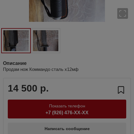
Описание
Продам нож Коммандо сталь х12мф
14 500 р.
Показать телефон
+7 (926) 476-XX-XX
Написать сообщение