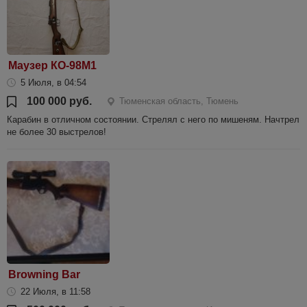
Маузер КО-98М1
5 Июля, в 04:54
100 000 руб.
Тюменская область, Тюмень
Карабин в отличном состоянии. Стрелял с него по мишеням. Начтрел
не более 30 выстрелов!
Browning Bar
22 Июля, в 11:58