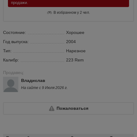
продажи.
В избранном у 2 чел.
Состояние:
Хорошее
Год выпуска:
2004
Тип:
Нарезное
Калибр:
223 Rem
Продавец:
Владислав
На сайте с 9 Июля 2026 г.
Пожаловаться