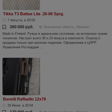
Tikka T3 Battue Lite .30-06 Sprg.
7 Августа, в 20:03
260 000 руб.
Ивановская область, Иваново
Made in Finland. Ружье в идеальном состоянии, не испорчено чужим
тюнингом. Настрел всего 30 и 24 бонуса в комплекте. Осмотр и
продажа только при наличии лицензии. Оформление в ЦЛРР
Управления Росгвардии ...
Benelli Raffaello 12х76
29 Июня, в 20:04