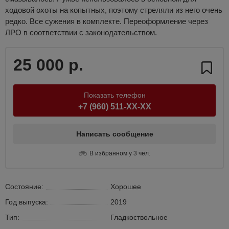
ходовой охоты на копытных, поэтому стреляли из него очень
редко. Все сужения в комплекте. Переоформление через
ЛРО в соответствии с законодательством.
25 000 р.
Показать телефон
+7 (960) 511-XX-XX
Написать сообщение
В избранном у 3 чел.
Состояние:
Хорошее
Год выпуска:
2019
Тип:
Гладкоствольное