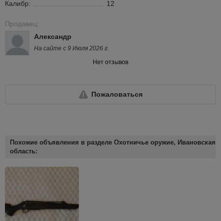
Калибр:
12
Продавец:
Александр
На сайте с 9 Июля 2026 г.
Нет отзывов
Пожаловаться
Похожие объявления в разделе Охотничье оружие, Ивановская
область: