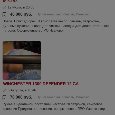
МР-153
12 Июля, в 20:05
40 000 руб.
Ивановская область, Иваново
Новое. Приклад орех. В комплекте чехол, ремень, патронтаж,
дульные сужения, набор для чистки, насадка для дополнительного
патрона. Оформление в ЛРО Иваново.
WINCHESTER 1300 DEFENDER 12 GA
6 Августа, в 10:46
70 000 руб.
Ивановская область, Иваново
Ружьё в идеальном состоянии, настрел 20 патронов, сейфовое
хранение.Продажа по лицензии, оформление в ЛРО.Уместен торг.