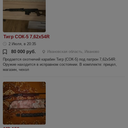
Тигр СОК-5 7,62х54R
2 Июля, в 20:35
80 000 руб.
Ивановская область, Иваново
Продается охотничий карабин Тигр (СОК-5) под патрон 7,62х54R.
Оружие находится в исправном состоянии. В комплекте: прицел,
магазин, чехол