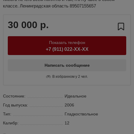
классе. Ленинградская область 89507155657
30 000 р.
Показать телефон
+7 (911) 022-XX-XX
Написать сообщение
В избранном у 2 чел.
Состояние:
Идеальное
Год выпуска:
2006
Тип:
Гладкоствольное
Калибр:
12