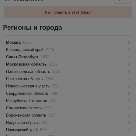
Как попасть в этот блок?
Регионы и города
Москва
6466
Краснодарский край
2115
Санкт-Петербург
1832
Московская область
1355
Нижегородская область
1251
Ростовская область
1154
Новосибирская область
952
Свердловская область
789
Республика Татарстан
687
Самарская область
628
Воронежская область
607
Иркутская область
596
Приморский край
593