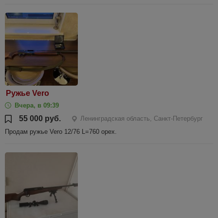
Ружье Vero
Вчера, в 09:39
55 000 руб.
Ленинградская область, Санкт-Петербург
Продам ружье Vero 12/76 L=760 орех.