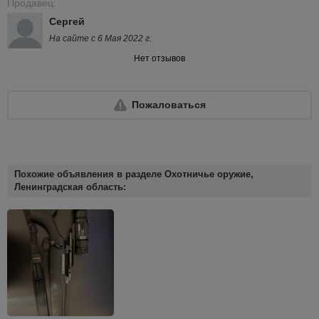
Продавец:
Сергей
На сайте с 6 Мая 2022 г.
Нет отзывов
Пожаловаться
Похожие объявления в разделе Охотничье оружие,
Ленинградская область: