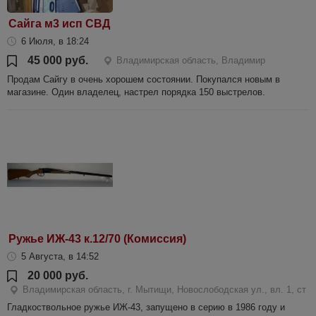
Сайга м3 исп СВД
6 Июля, в 18:24
45 000 руб.
Владимирская область, Владимир
Продам Сайгу в очень хорошем состоянии. Покупался новым в
магазине. Один владелец, настрел порядка 150 выстрелов.
Ружье ИЖ-43 к.12/70 (Комиссия)
5 Августа, в 14:52
20 000 руб.
Владимирская область, г. Мытищи, Новослободская ул., вл. 1, ст
Гладкоствольное ружье ИЖ-43, запущено в серию в 1986 году и