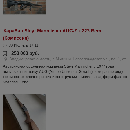
Карабин Steyr Mannlicher AUG-Z к.223 Rem
(Комиссия)
30 Июля, в 17:11
250 000 руб.
Владимирская область, г. Мытищи, Новослободская ул., вл. 1, ст
Австрийская оружейная компания Steyr Mannlicher с 1977 года
выпускает винтовку AUG (Armee Universal Gewehr), которая по ряду
технических характеристик и конструкции – модульная, форм-фактор
буллпап – явл...