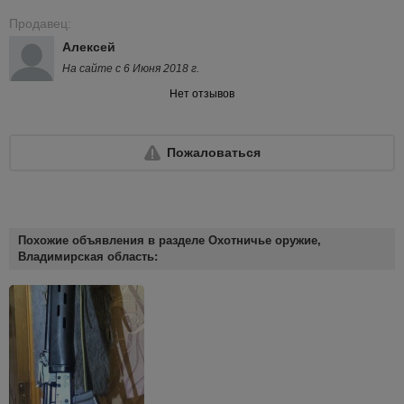
Продавец:
Алексей
На сайте с 6 Июня 2018 г.
Нет отзывов
Пожаловаться
Похожие объявления в разделе Охотничье оружие,
Владимирская область: