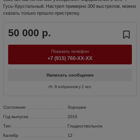
Гусь-Хрустальный. Настрел примерно 300 выстрелов, можно
сказать только прошло пристрелку.
50 000 р.
Показать телефон
+7 (915) 760-XX-XX
Написать сообщение
В избранном у 2 чел.
Состояние:
Хорошее
Год выпуска:
2015
Тип:
Гладкоствольное
Калибр:
12