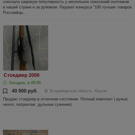
снискало широкую популярность у нескольких поколений охотников
в нашей стране и за рубежом. Лауреат конкурса "100 лучших товаров
России&qu...
Стоеджер 2000
Сегодня, в 05:55
40 000 руб.
Владимирская область, Муром
Продаю стоеджер в отличном состоянии. Полный комплект ( ружьё,
чехол, патронтаж, дульные сужения) .