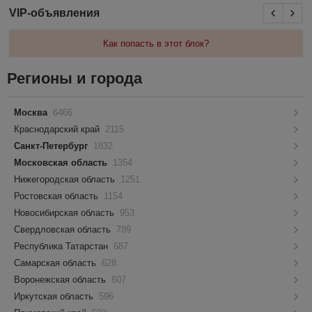
VIP-объявления
Как попасть в этот блок?
Регионы и города
Москва
6466
Краснодарский край
2115
Санкт-Петербург
1832
Московская область
1354
Нижегородская область
1251
Ростовская область
1154
Новосибирская область
953
Свердловская область
789
Республика Татарстан
687
Самарская область
628
Воронежская область
607
Иркутская область
596