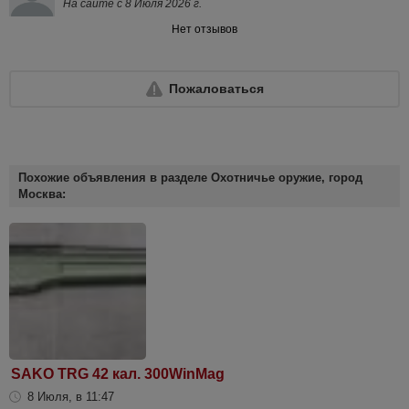
На сайте с 8 Июля 2026 г.
Нет отзывов
Пожаловаться
Похожие объявления в разделе Охотничье оружие, город
Москва:
SAKO TRG 42 кал. 300WinMag
8 Июля, в 11:47