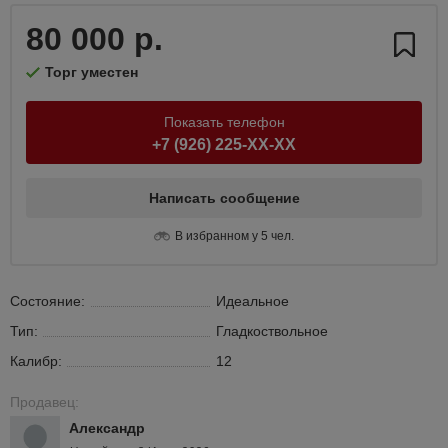
80 000 р.
Торг уместен
Показать телефон
+7 (926) 225-XX-XX
Написать сообщение
В избранном у 5 чел.
Состояние:
Идеальное
Тип:
Гладкоствольное
Калибр:
12
Продавец:
Александр