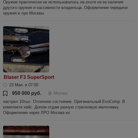
Оружие практически не использовалось на охоте из-за наличия
другого оружия и пассивности владельца. Оформление передачи
оружия в лро Москвы.
Blaser F3 SuperSport
23 Мая, в 07:00
950 000 руб.
Москва
настрел 10тыс. Отличное состояние. Оригинальный EvoComp. В
комплекте кейс. Допом отдам разную стрелковую мелочевку.
Оформление через ЛРО Москва юг.