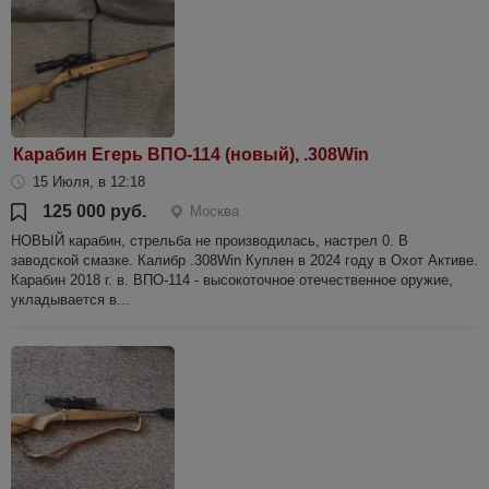
Карабин Егерь ВПО-114 (новый), .308Win
15 Июля, в 12:18
125 000 руб.
Москва
НОВЫЙ карабин, стрельба не производилась, настрел 0. В
заводской смазке. Калибр .308Win Куплен в 2024 году в Охот Активе.
Карабин 2018 г. в. ВПО-114 - высокоточное отечественное оружие,
укладывается в...