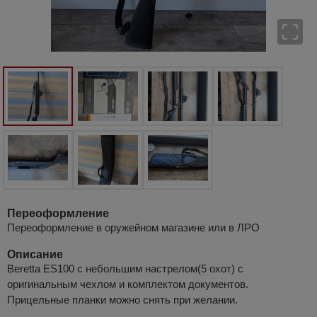
Переоформление
Переоформление в оружейном магазине или в ЛРО
Описание
Beretta ES100 с небольшим настрелом(5 охот) с
оригинальным чехлом и комплектом документов.
Прицельные планки можно снять при желании.