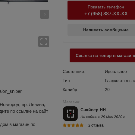
Показать телефон
+7 (958) 887-XX-XX
Написать сообщение
Ссылка на товар в магазин
Состояние:
Идеальное
Тип:
Гладкоствольн
Калибр:
20
alon_sniper
Магазин:
Новгород, пр. Ленина,
Снайпер НН
одите по ссылке на сайт
На сайте с 29 Мая 2020 г.
дом в магазин по
2 отзыва