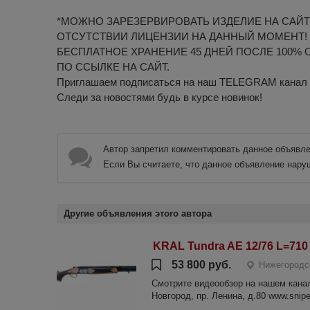
*МОЖНО ЗАРЕЗЕРВИРОВАТЬ ИЗДЕЛИЕ НА САЙТ
ОТСУТСТВИИ ЛИЦЕНЗИИ НА ДАННЫЙ МОМЕНТ!
БЕСПЛАТНОЕ ХРАНЕНИЕ 45 ДНЕЙ ПОСЛЕ 100% 
ПО ССЫЛКЕ НА САЙТ.
Приглашаем подписаться на наш TELEGRAM канал htt
Следи за новостями будь в курсе новинок!
Автор запретил комментировать данное объявле
Если Вы считаете, что данное объявление нару
Другие объявления этого автора
KRAL Tundra AE 12/76 L=710 о
53 800 руб.
Нижегородс
Смотрите видеообзор на нашем канале
Новгород, пр. Ленина, д.80 www.sniper