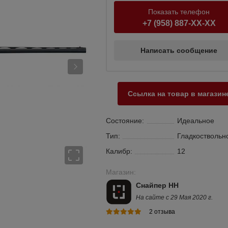
Показать телефон
+7 (958) 887-XX-XX
Написать сообщение
Ссылка на товар в магазин
Состояние:
Идеальное
Тип:
Гладкоствольн
Калибр:
12
Магазин:
Снайпер НН
На сайте с 29 Мая 2020 г.
2 отзыва