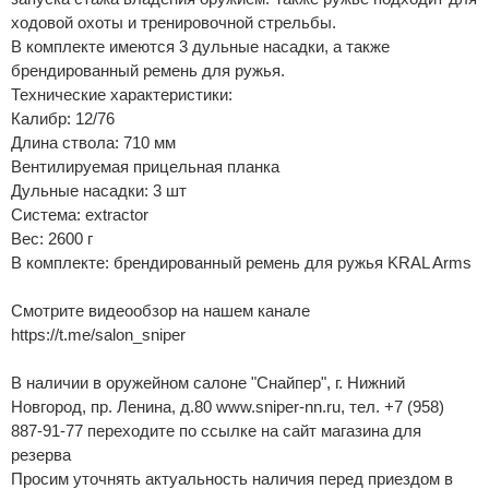
ходовой охоты и тренировочной стрельбы.
В комплекте имеются 3 дульные насадки, а также
брендированный ремень для ружья.
Технические характеристики:
Калибр: 12/76
Длина ствола: 710 мм
Вентилируемая прицельная планка
Дульные насадки: 3 шт
Система: extractor
Вес: 2600 г
В комплекте: брендированный ремень для ружья KRAL Arms
Смотрите видеообзор на нашем канале
https://t.me/salon_sniper
В наличии в оружейном салоне "Снайпер", г. Нижний
Новгород, пр. Ленина, д.80 www.sniper-nn.ru, тел. +7 (958)
887-91-77 переходите по ссылке на сайт магазина для
резерва
Просим уточнять актуальность наличия перед приездом в