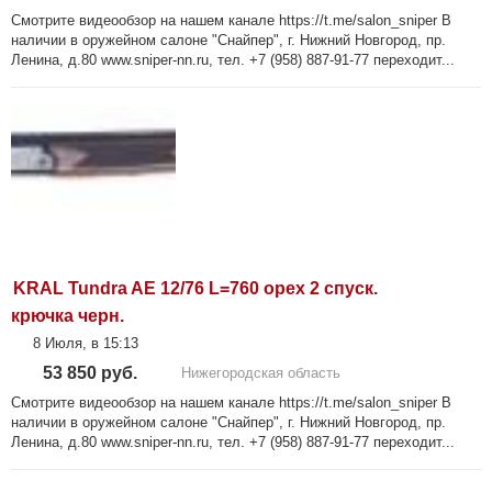
Смотрите видеообзор на нашем канале https://t.me/salon_sniper В
наличии в оружейном салоне "Снайпер", г. Нижний Новгород, пр.
Ленина, д.80 www.sniper-nn.ru, тел. +7 (958) 887-91-77 переходит...
KRAL Tundra AE 12/76 L=760 орех 2 спуск.
крючка черн.
8 Июля, в 15:13
53 850 руб.
Нижегородская область
Смотрите видеообзор на нашем канале https://t.me/salon_sniper В
наличии в оружейном салоне "Снайпер", г. Нижний Новгород, пр.
Ленина, д.80 www.sniper-nn.ru, тел. +7 (958) 887-91-77 переходит...