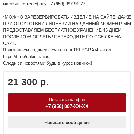
магазин по телефону +7 (958) 887-91-77
*МОЖНО ЗАРЕЗЕРВИРОВАТЬ ИЗДЕЛИЕ НА САЙТЕ, ДАЖЕ
ПРИ ОТСУТСТВИИ ЛИЦЕНЗИИ НА ДАННЫЙ МОМЕНТ! МЫ
ПРЕДОСТАВЛЯЕМ БЕСПЛАТНОЕ ХРАНЕНИЕ 45 ДНЕЙ
ПОСЛЕ 100% ОПЛАТЫ! ПЕРЕХОДИТЕ ПО ССЫЛКЕ НА
САЙТ.
Приглашаем подписаться на наш TELEGRAM канал
https://t.me/salon_sniper
Следи за новостями будь в курсе новинок!
21 300 р.
Показать телефон
+7 (958) 887-XX-XX
Написать сообщение