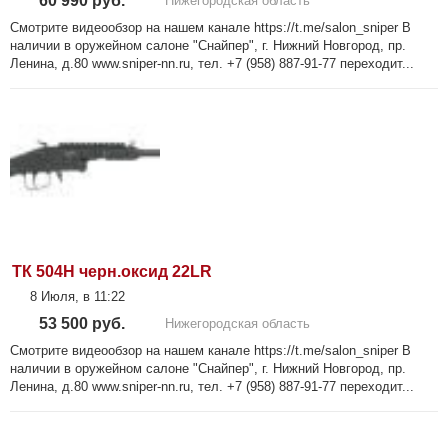
60 990 руб.
Нижегородская область
Смотрите видеообзор на нашем канале https://t.me/salon_sniper В
наличии в оружейном салоне "Снайпер", г. Нижний Новгород, пр.
Ленина, д.80 www.sniper-nn.ru, тел. +7 (958) 887-91-77 переходит...
ТК 504Н черн.оксид 22LR
8 Июля, в 11:22
53 500 руб.
Нижегородская область
Смотрите видеообзор на нашем канале https://t.me/salon_sniper В
наличии в оружейном салоне "Снайпер", г. Нижний Новгород, пр.
Ленина, д.80 www.sniper-nn.ru, тел. +7 (958) 887-91-77 переходит...