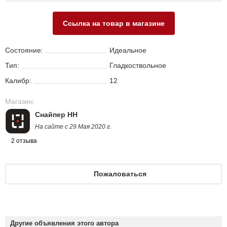
Ссылка на товар в магазине
Состояние:
Идеальное
Тип:
Гладкоствольное
Калибр:
12
Магазин:
Снайпер НН
На сайте с 29 Мая 2020 г.
2 отзыва
Пожаловаться
Другие объявления этого автора