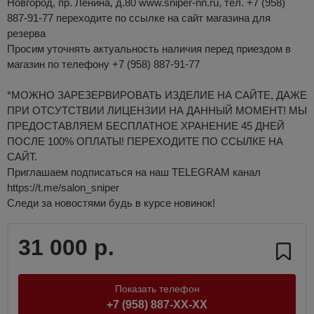
Новгород, пр. Ленина, д.80 www.sniper-nn.ru, тел. +7 (958)
887-91-77 переходите по ссылке на сайт магазина для
резерва
Просим уточнять актуальность наличия перед приездом в
магазин по телефону +7 (958) 887-91-77
*МОЖНО ЗАРЕЗЕРВИРОВАТЬ ИЗДЕЛИЕ НА САЙТЕ, ДАЖЕ
ПРИ ОТСУТСТВИИ ЛИЦЕНЗИИ НА ДАННЫЙ МОМЕНТ! МЫ
ПРЕДОСТАВЛЯЕМ БЕСПЛАТНОЕ ХРАНЕНИЕ 45 ДНЕЙ
ПОСЛЕ 100% ОПЛАТЫ! ПЕРЕХОДИТЕ ПО ССЫЛКЕ НА
САЙТ.
Приглашаем подписаться на наш TELEGRAM канал
https://t.me/salon_sniper
Следи за новостями будь в курсе новинок!
31 000 р.
Показать телефон
+7 (958) 887-XX-XX