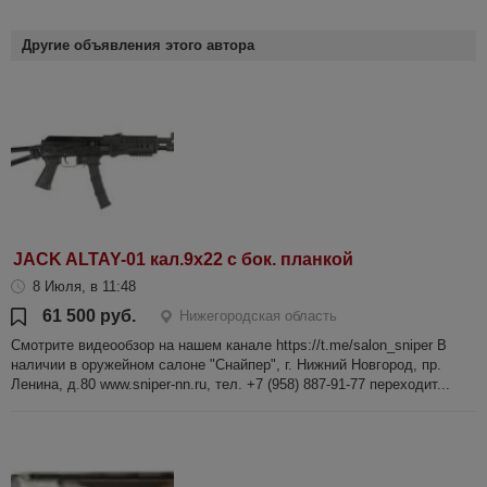
Другие объявления этого автора
JACK ALTAY-01 кал.9х22 с бок. планкой
8 Июля, в 11:48
61 500 руб.
Нижегородская область
Смотрите видеообзор на нашем канале https://t.me/salon_sniper В
наличии в оружейном салоне "Снайпер", г. Нижний Новгород, пр.
Ленина, д.80 www.sniper-nn.ru, тел. +7 (958) 887-91-77 переходит...