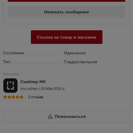
Написать сообщение
Ссылка на товар в магазине
Состояние:
Идеальное
Тип:
Гладкоствольное
Магазин:
Снайпер НН
На сайте с 29 Мая 2020 г.
2 отзыва
Пожаловаться