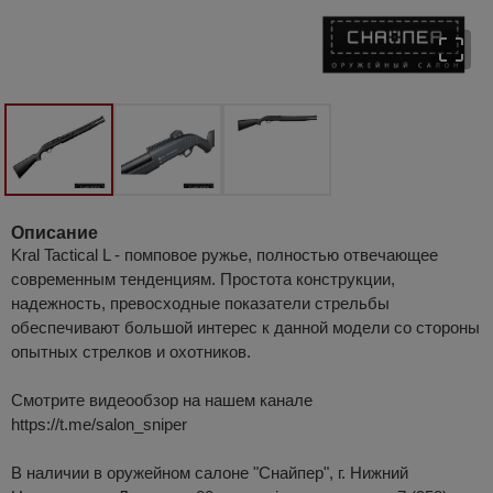
Описание
Kral Tactical L - помповое ружье, полностью отвечающее
современным тенденциям. Простота конструкции,
надежность, превосходные показатели стрельбы
обеспечивают большой интерес к данной модели со стороны
опытных стрелков и охотников.
Смотрите видеообзор на нашем канале
https://t.me/salon_sniper
В наличии в оружейном салоне "Снайпер", г. Нижний