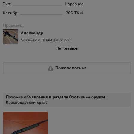
Тип:
Нарезное
Калибр:
.366 ТКМ
Продавец:
Александр
На сайте с 18 Марта 2022 г.
Нет отзывов
Пожаловаться
Похожие объявления в разделе Охотничье оружие,
Краснодарский край: