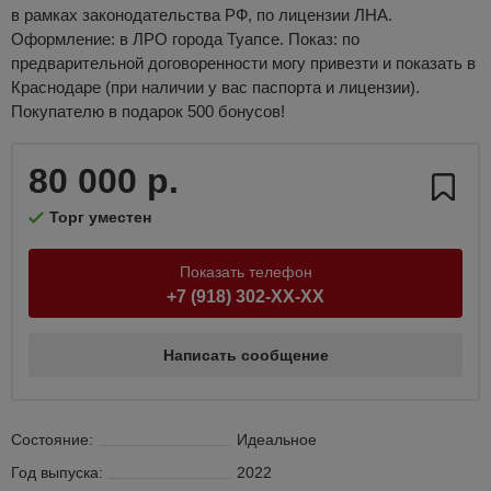
в рамках законодательства РФ, по лицензии ЛНА.
Оформление: в ЛРО города Туапсе. Показ: по
предварительной договоренности могу привезти и показать в
Краснодаре (при наличии у вас паспорта и лицензии).
Покупателю в подарок 500 бонусов!
80 000 р.
Торг уместен
Показать телефон
+7 (918) 302-XX-XX
Написать сообщение
Состояние:
Идеальное
Год выпуска:
2022