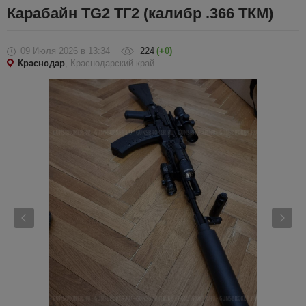
Карабайн TG2 ТГ2 (калибр .366 ТКМ)
09 Июля 2026
в 13:34
224
(+0)
Краснодар
, Краснодарский край