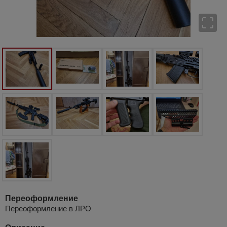
Переоформление
Переоформление в ЛРО