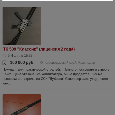
ТК 509 "Классик" (лицензия 2 года)
9 Июля, в 15:53
100 000 руб.
Краснодарский край, Краснодар
Покупал, для практической стрельбы. Немного пострелял и запер в
Сейф. Цена указана без коллиматора, он не продается. Любые
проверки и отстрелы на ССК "Дубрава" Ствол зеркало, уход после
каж...