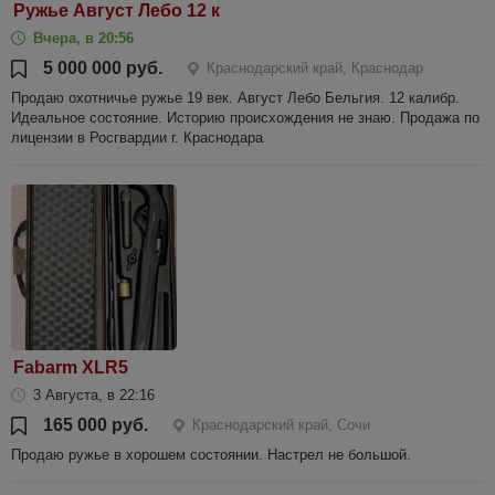
Ружье Август Лебо 12 к
Вчера, в 20:56
5 000 000 руб.
Краснодарский край, Краснодар
Продаю охотничье ружье 19 век. Август Лебо Бельгия. 12 калибр.
Идеальное состояние. Историю происхождения не знаю. Продажа по
лицензии в Росгвардии г. Краснодара
Fabarm XLR5
3 Августа, в 22:16
165 000 руб.
Краснодарский край, Сочи
Продаю ружье в хорошем состоянии. Настрел не большой.