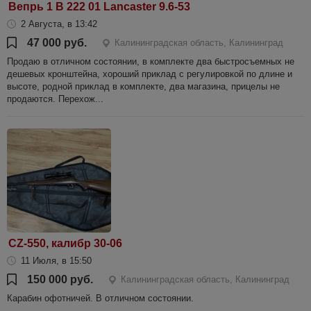
Вепрь 1 В 222 01 Lancaster 9.6-53
2 Августа, в 13:42
47 000 руб.
Калининградская область, Калининград
Продаю в отличном состоянии, в комплекте два быстросъемных не
дешевых кронштейна, хороший приклад с регулировкой по длине и
высоте, родной приклад в комплекте, два магазина, прицелы не
продаются. Перехож...
CZ-550, калибр 30-06
11 Июля, в 15:50
150 000 руб.
Калининградская область, Калининград
Карабин офотничей. В отличном состоянии.