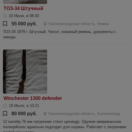
ТОЗ-34 Штучный
10 Июня, в 08:43
55 000 руб.
Калининградская область, Неман
ТОЗ-34 1979 г. Штучный. Чехол, кожаный ремень, документы с
завода.
Winchester 1300 defender
19 Июля, в 10:21
80 000 руб.
Калининградская область, Калининград
12 калибр 76 мм патронник ствол цилиндр. Оружие американских
полицейских идеально подходит для охраны. Работает с патронами