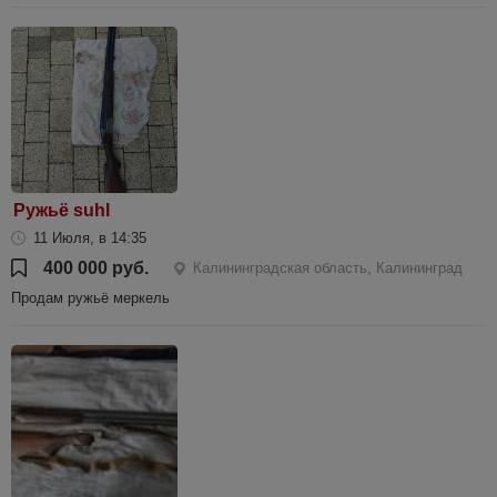
Ружьё suhl
11 Июля, в 14:35
400 000 руб.
Калининградская область, Калининград
Продам ружьё меркель