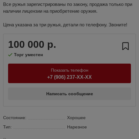
Все ружья зарегистрированы по закону, продажа только при
наличии лицензии на приобретение оружия.
Цена указана за три ружья, детали по телефону. Звоните!
100 000 р.
Торг уместен
Показать телефон
+7 (906) 237-XX-XX
Написать сообщение
Состояние:
Хорошее
Тип:
Нарезное