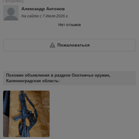
Продавец:
Александр Антонов
На сайте с 7 Июля 2026 г.
Нет отзывов
Пожаловаться
Похожие объявления в разделе Охотничье оружие,
Калининградская область: