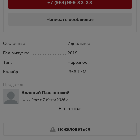
+7 (988) 999-XX-XX
Написать сообщение
Состояние:
Идеальное
Год выпуска:
2019
Тип:
Нарезное
Калибр:
.366 ТКМ
Продавец:
Валерий Пашковский
На сайте с 7 Июля 2026 г.
Нет отзывов
Пожаловаться