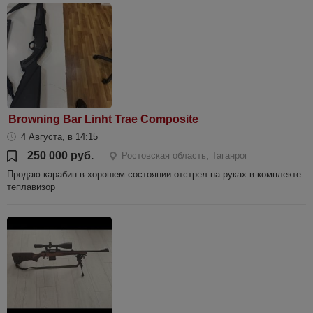
Browning Bar Linht Trae Composite
4 Августа, в 14:15
250 000 руб.
Ростовская область, Таганрог
Продаю карабин в хорошем состоянии отстрел на руках в комплекте
теплавизор