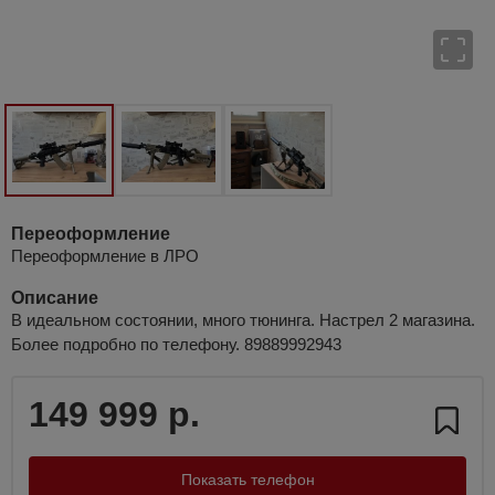
Переоформление
Переоформление в ЛРО
Описание
В идеальном состоянии, много тюнинга. Настрел 2 магазина.
Более подробно по телефону. 89889992943
149 999 р.
Показать телефон