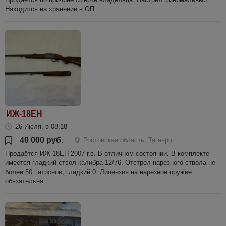
Находится на хранении в ОП.
ИЖ-18ЕН
26 Июля, в 08:18
40 000 руб.
Ростовская область, Таганрог
Продаётся ИЖ-18ЕН 2007 г.в. В отличном состоянии. В комплекте
имеется гладкий ствол калибра 12/76. Отстрел нарезного ствола не
более 50 патронов, гладкий 0. Лицензия на нарезное оружие
обязательна.