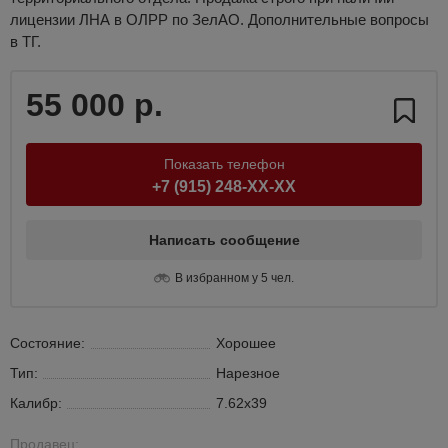
лицензии ЛНА в ОЛРР по ЗелАО. Дополнительные вопросы
в ТГ.
55 000 р.
Показать телефон
+7 (915) 248-XX-XX
Написать сообщение
В избранном у 5 чел.
Состояние:
Хорошее
Тип:
Нарезное
Калибр:
7.62х39
Продавец: