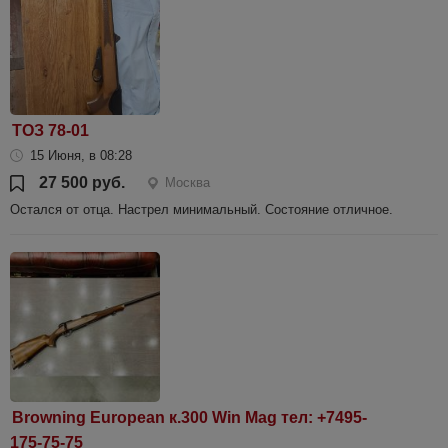
ТОЗ 78-01
15 Июня, в 08:28
27 500 руб.
Москва
Остался от отца. Настрел минимальный. Состояние отличное.
Browning European к.300 Win Mag тел: +7495-
175-75-75