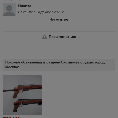
Никита
На сайте с 14 Декабря 2023 г.
Нет отзывов
Пожаловаться
Похожие объявления в разделе Охотничье оружие, город
Москва: