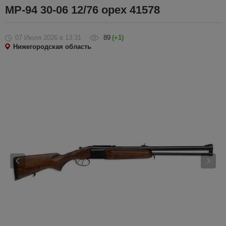
МР-94 30-06 12/76 орех 41578
07 Июля 2026
в 13:31
89
(+1)
Нижегородская область