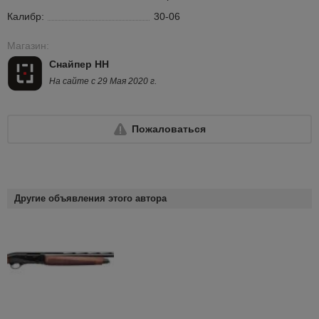
Калибр:
30-06
Магазин:
Снайпер НН
На сайте с 29 Мая 2020 г.
Пожаловаться
Другие объявления этого автора