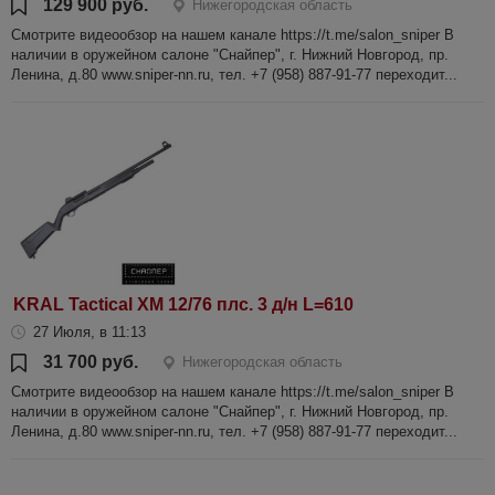
129 900 руб.
Нижегородская область
Смотрите видеообзор на нашем канале https://t.me/salon_sniper В
наличии в оружейном салоне "Снайпер", г. Нижний Новгород, пр.
Ленина, д.80 www.sniper-nn.ru, тел. +7 (958) 887-91-77 переходит...
KRAL Tactical XM 12/76 плс. 3 д/н L=610
27 Июля, в 11:13
31 700 руб.
Нижегородская область
Смотрите видеообзор на нашем канале https://t.me/salon_sniper В
наличии в оружейном салоне "Снайпер", г. Нижний Новгород, пр.
Ленина, д.80 www.sniper-nn.ru, тел. +7 (958) 887-91-77 переходит...