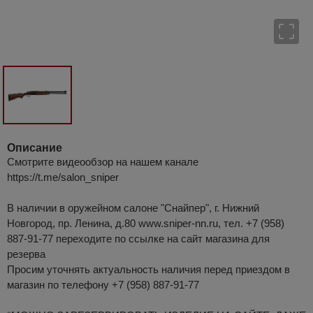
Описание
Смотрите видеообзор на нашем канале
https://t.me/salon_sniper
В наличии в оружейном салоне "Снайпер", г. Нижний
Новгород, пр. Ленина, д.80 www.sniper-nn.ru, тел. +7 (958)
887-91-77 переходите по ссылке на сайт магазина для
резерва
Просим уточнять актуальность наличия перед приездом в
магазин по телефону +7 (958) 887-91-77