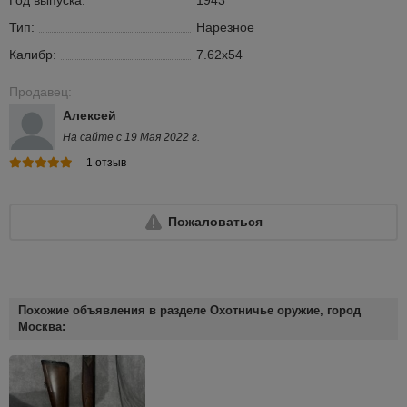
Тип:
Нарезное
Калибр:
7.62х54
Продавец:
Алексей
На сайте с 19 Мая 2022 г.
1 отзыв
Пожаловаться
Похожие объявления в разделе Охотничье оружие, город
Москва: