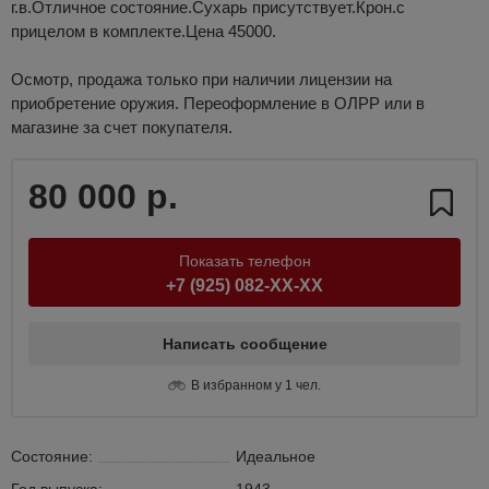
г.в.Отличное состояние.Сухарь присутствует.Крон.с
прицелом в комплекте.Цена 45000.
Осмотр, продажа только при наличии лицензии на
приобретение оружия. Переоформление в ОЛРР или в
магазине за счет покупателя.
80 000 р.
Показать телефон
+7 (925) 082-XX-XX
Написать сообщение
В избранном у 1 чел.
Состояние:
Идеальное
Год выпуска:
1943