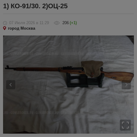
1) КО-91/30. 2)ОЦ-25
07 Июля 2026
в 11:29
206
(+1)
город Москва