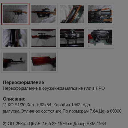
Переоформление
Переоформление в оружейном магазине или в ЛРО
Описание
1) КО-91/30.Кал. 7,62х54. Карабин 1943 года
выпуска.Отличное состояние.По промерам 7.64.Цена 80000.
2) ОЦ-25Кал.ЦКИБ.7.62х39.1994 г.в.Донор АКМ 1964