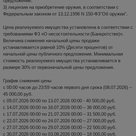
предложение.
3) лицензия на приобретение оружия, в соответствии с
Федеральным законом от 13.12.1996 N 150-ФЗ"Об оружии".
Цена реализуемого имущества установлена в соответствии с
требованиями ФЗ «О несостоятельности (Банкротстве)».
Величина снижения начальной цены продажи
устанавливается равной 10% (Десяти процентов) от
начальной цены публичного предложения. Минимальная
стоимость реализуемого имущества устанавливается в
размере 30% от первоначальной цены предложения.
График снижения цены
с 00:00 часов до 23:59 часов первого дня срока (08.07.2026) –
45 000,00 руб.
с 09.07.2026 00:00 по 13.07.2026 00:00 - 40 500,00 руб.
с 14.07.2026 00:00 по 16.07.2026 00:00 – 36 000,00 руб.
с 17.07.2026 00:00 по 21.07.2026 00:00 – 31 500,00 руб.
с 22.07.2026 00:00 по 24.07.2026 00:00 – 27 000,00 руб.
с 27.07.2026 00:00 по 29.07.2026 00:00 – 22 500,00 руб.
с 30.07.2026 00:00 по 03.08.2026 00:00 – 18 000,00 руб.