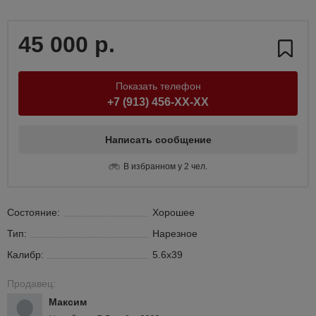
45 000 р.
Показать телефон
+7 (913) 456-XX-XX
Написать сообщение
В избранном у 2 чел.
Состояние:
Хорошее
Тип:
Нарезное
Калибр:
5.6x39
Продавец:
Максим