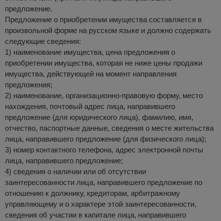
предложение.
Предложение о приобретении имущества составляется в
произвольной форме на русском языке и должно содержать
следующие сведения:
1) наименование имущества, цена предложения о
приобретении имущества, которая не ниже цены продажи
имущества, действующей на момент направления
предложения;
2) наименование, организационно-правовую форму, место
нахождения, почтовый адрес лица, направившего
предложение (для юридического лица), фамилию, имя,
отчество, паспортные данные, сведения о месте жительства
лица, направившего предложение (для физического лица);
3) номер контактного телефона, адрес электронной почты
лица, направившего предложение;
4) сведения о наличии или об отсутствии
заинтересованности лица, направившего предложение по
отношению к должнику, кредиторам, арбитражному
управляющему и о характере этой заинтересованности,
сведения об участии в капитале лица, направившего