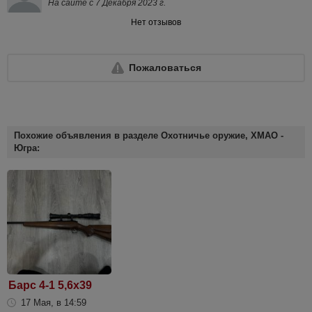
На сайте с 7 Декабря 2023 г.
Нет отзывов
Пожаловаться
Похожие объявления в разделе Охотничье оружие, ХМАО -
Югра:
Барс 4-1 5,6х39
17 Мая, в 14:59