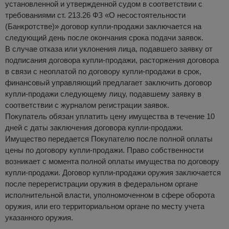
установленной и утвержденной судом в соответствии с
требованиями ст. 213.26 ФЗ «О несостоятельности
(Банкротстве)» договор купли-продажи заключается на
следующий день после окончания срока подачи заявок.
В случае отказа или уклонения лица, подавшего заявку от
подписания договора купли-продажи, расторжения договора
в связи с неоплатой по договору купли-продажи в срок,
финансовый управляющий предлагает заключить договор
купли-продажи следующему лицу, подавшему заявку в
соответствии с журналом регистрации заявок.
Покупатель обязан уплатить цену имущества в течение 10
дней с даты заключения договора купли-продажи.
Имущество передается Покупателю после полной оплаты
цены по договору купли-продажи. Право собственности
возникает с момента полной оплаты имущества по договору
купли-продажи. Договор купли-продажи оружия заключается
после перерегистрации оружия в федеральном органе
исполнительной власти, уполномоченном в сфере оборота
оружия, или его территориальном органе по месту учета
указанного оружия.