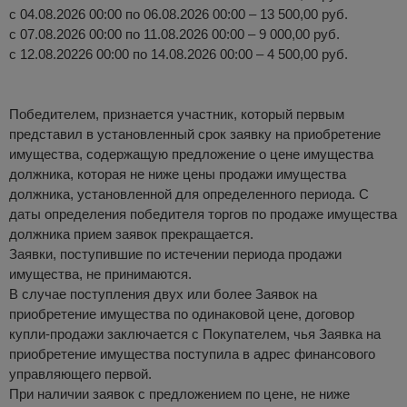
с 04.08.2026 00:00 по 06.08.2026 00:00 – 13 500,00 руб.
с 07.08.2026 00:00 по 11.08.2026 00:00 – 9 000,00 руб.
с 12.08.20226 00:00 по 14.08.2026 00:00 – 4 500,00 руб.
Победителем, признается участник, который первым
представил в установленный срок заявку на приобретение
имущества, содержащую предложение о цене имущества
должника, которая не ниже цены продажи имущества
должника, установленной для определенного периода. С
даты определения победителя торгов по продаже имущества
должника прием заявок прекращается.
Заявки, поступившие по истечении периода продажи
имущества, не принимаются.
В случае поступления двух или более Заявок на
приобретение имущества по одинаковой цене, договор
купли-продажи заключается с Покупателем, чья Заявка на
приобретение имущества поступила в адрес финансового
управляющего первой.
При наличии заявок с предложением по цене, не ниже