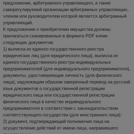
предложение, арбитражного управляющего, а также
саморегулируемой организации арбитражных управляющих,
членом или руководителем которой является арбитражный
управляющий.
К предложению о приобретении имущества должны
прилагаться сканированные в формате PDF копии
следующих документов:
1) выписка из единого государственного реестра
юридических лиц (для юридического лица), выписка из
единого государственного реестра индивидуальных
предпринимателей (для индивидуального предпринимателя),
документы, удостоверяющие личность (для физического
лица), надлежащим образом заверенный перевод на русский
язык документов о государственной регистрации
юридического лица или государственной регистрации
физического лица в качестве индивидуального
предпринимателя в соответствии с законодательством
соответствующего государства (для иностранного лица);
2) документ, подтверждающий полномочия лица на
осуществление действий от имени лица, направившего