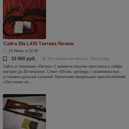
Сайга 20к L430 Тактика Легион
23 Июня, в 22:30
33 000 руб.
Волгоградская область, Волгоград
Сайга от компании «Легион» С момента покупки простояла в сейфе,
настрел до 20 патронов. Ствол 430 мм, цилиндр, с возможностью
установки дульных сужений. Крепление прицельных приспособлений
«Ласточкин хв...