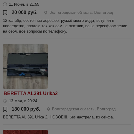
11 Июня, в 21:55
20 000 руб.
Волгоградская область, Волгоград
12 калибр, состояние хорошее, ружьё моего деда, вступил в
наследство, продаю так как сам не охотник, ваше переоформление
на себя, все вопросы по телефону.
BERETTA AL391 Urika2
13 Мая, в 20:24
180 000 руб.
Волгоградская область, Волгоград
BERETTA AL 391 Urika 2, НОВОЕ!!!, без настрела, из сейфа.