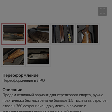
Переоформление
Переоформление в ЛРО
Описание
Продам отличный вариант для стрелкового спорта, ружье
практически без настрела не больше 1.5 тысячи выстрелов,
стволы 760,сохранились документы о покупке с
магазина.причина продажи не востребованно