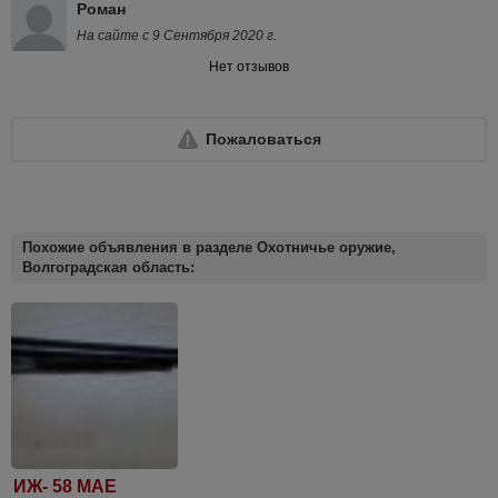
Роман
На сайте с 9 Сентября 2020 г.
Нет отзывов
Пожаловаться
Похожие объявления в разделе Охотничье оружие,
Волгоградская область:
ИЖ- 58 МАЕ