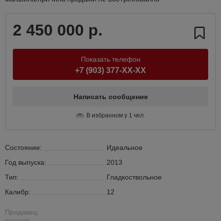
2 450 000 р.
Показать телефон
+7 (903) 377-XX-XX
Написать сообщение
В избранном у 1 чел.
Состояние:
Идеальное
Год выпуска:
2013
Тип:
Гладкоствольное
Калибр:
12
Продавец: