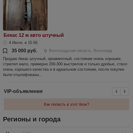
Бекас 12 м авто штучный
4 Июля, в 15:56
35 000 руб.
Волгоградская область, Волгоград
Продаю бекас штучный, орнаментный, состояние очень хорошее,
стрелял мало, примерно 200-300 выстрелов и только дробью, ствол
очень хорошего качества и в идеальном состоянии, после покупки
были отшлифованы...
VIP-объявления
Как попасть в этот блок?
Регионы и города