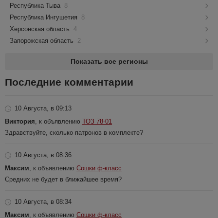
Республика Тыва
8
Республика Ингушетия
8
Херсонская область
4
Запорожская область
2
Показать все регионы
Последние комментарии
10 Августа, в 09:13
Виктория
, к объявлению
ТОЗ 78-01
Здравствуйте, сколько патронов в комплекте?
10 Августа, в 08:36
Максим
, к объявлению
Сошки ф-класс
Средних не будет в ближайшее время?
10 Августа, в 08:34
Максим
, к объявлению
Сошки ф-класс