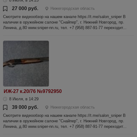
8 Июля, в 14:25
27 000 руб.
Нижегородская область
Смотрите видеообзор на нашем канале https://t.me/salon_sniper В
наличии в оружейном салоне "Снайпер", г. Нижний Новгород, пр.
Ленина, д.80 www.sniper-nn.ru, тел. +7 (958) 887-91-77 переходит...
ИЖ-27 к.20/76 №9792950
8 Июля, в 14:29
39 000 руб.
Нижегородская область
Смотрите видеообзор на нашем канале https://t.me/salon_sniper В
наличии в оружейном салоне "Снайпер", г. Нижний Новгород, пр.
Ленина, д.80 www.sniper-nn.ru, тел. +7 (958) 887-91-77 переходит...