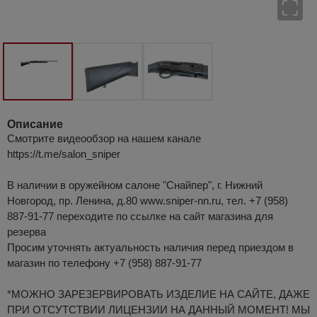
Описание
Смотрите видеообзор на нашем канале
https://t.me/salon_sniper
В наличии в оружейном салоне "Снайпер", г. Нижний
Новгород, пр. Ленина, д.80 www.sniper-nn.ru, тел. +7 (958)
887-91-77 переходите по ссылке на сайт магазина для
резерва
Просим уточнять актуальность наличия перед приездом в
магазин по телефону +7 (958) 887-91-77
*МОЖНО ЗАРЕЗЕРВИРОВАТЬ ИЗДЕЛИЕ НА САЙТЕ, ДАЖЕ
ПРИ ОТСУТСТВИИ ЛИЦЕНЗИИ НА ДАННЫЙ МОМЕНТ! МЫ