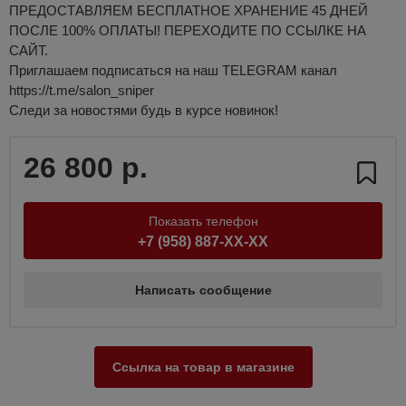
ПРЕДОСТАВЛЯЕМ БЕСПЛАТНОЕ ХРАНЕНИЕ 45 ДНЕЙ
ПОСЛЕ 100% ОПЛАТЫ! ПЕРЕХОДИТЕ ПО ССЫЛКЕ НА
САЙТ.
Приглашаем подписаться на наш TELEGRAM канал
https://t.me/salon_sniper
Следи за новостями будь в курсе новинок!
26 800 р.
Показать телефон
+7 (958) 887-XX-XX
Написать сообщение
Ссылка на товар в магазине