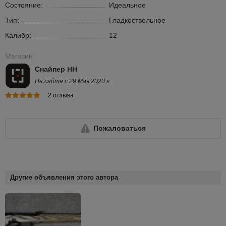
Состояние:
Идеальное
Тип:
Гладкоствольное
Калибр:
12
Магазин:
Снайпер НН
На сайте с 29 Мая 2020 г.
2 отзыва
Пожаловаться
Другие объявления этого автора