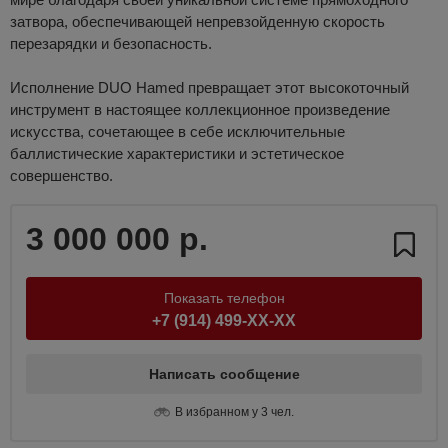
затвора, обеспечивающей непревзойденную скорость
перезарядки и безопасность.
Исполнение DUO Hamed превращает этот высокоточный
инструмент в настоящее коллекционное произведение
искусства, сочетающее в себе исключительные
баллистические характеристики и эстетическое
совершенство.
3 000 000 р.
Показать телефон
+7 (914) 499-XX-XX
Написать сообщение
В избранном у 3 чел.