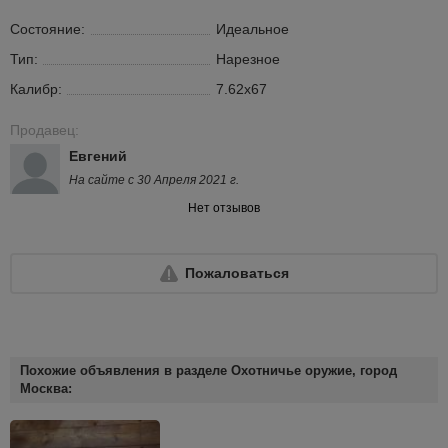
Состояние:
Идеальное
Тип:
Нарезное
Калибр:
7.62х67
Продавец:
Евгений
На сайте с 30 Апреля 2021 г.
Нет отзывов
Пожаловаться
Похожие объявления в разделе Охотничье оружие, город
Москва: