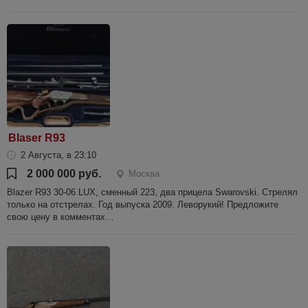
Blaser R93
2 Августа, в 23:10
2 000 000 руб.
Москва
Blazer R93 30-06 LUX, сменный 223, два прицела Swarovski. Стрелял
только на отстрелах. Год выпуска 2009. Леворукий! Предложите
свою цену в комментах…