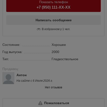
Показать телефон
+7 (950) 111-XX-XX
Написать сообщение
В избранном у 1 чел.
Состояние:
Хорошее
Год выпуска:
2000
Тип:
Гладкоствольное
Продавец:
Антон
На сайте с 6 Июля 2026 г.
Нет отзывов
Пожаловаться