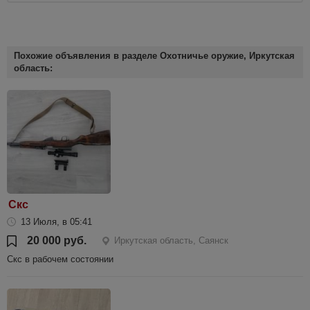
Похожие объявления в разделе Охотничье оружие, Иркутская
область:
Скс
13 Июля, в 05:41
20 000 руб.
Иркутская область, Саянск
Скс в рабочем состоянии