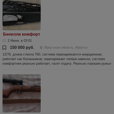
Бенелли комфорт
2 Июня, в 03:01
150 000 руб.
Иркутская область, Иркутск
12/76, длина ствола 760, система перезаряжается инерционная,
работает как Калашников, перезаряжает любые навески, система
комфортнее реально работает, гасит отдачу. Реально хорошее ружье