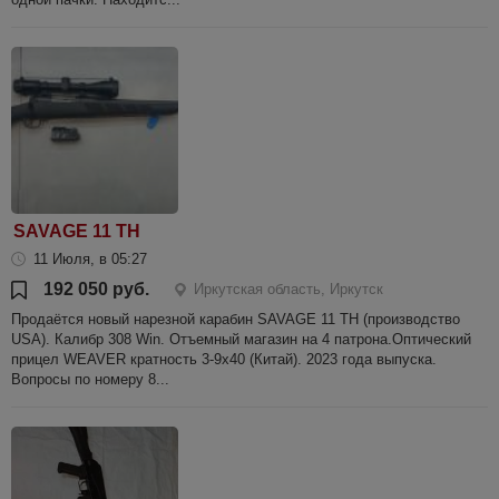
SAVAGE 11 TH
11 Июля, в 05:27
192 050 руб.
Иркутская область, Иркутск
Продаётся новый нарезной карабин SAVAGE 11 TH (производство
USA). Калибр 308 Win. Отъемный магазин на 4 патрона.Оптический
прицел WEAVER кратность 3-9х40 (Китай). 2023 года выпуска.
Вопросы по номеру 8...