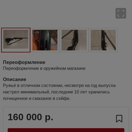
Переоформление
Переоформление в оружейном магазине
Описание
Ружьё в отличном состоянии, несмотря на год выпуска
настрел минимальный, последние 10 лет хранились
почищенное и смазаное в сейфе.
160 000 р.