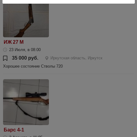
ИЖ 27 М
23 Июля, в 08:00
35 000 руб.
Иркутская область, Иркутск
Хорошее состояние Стволы 720
Барс 4-1